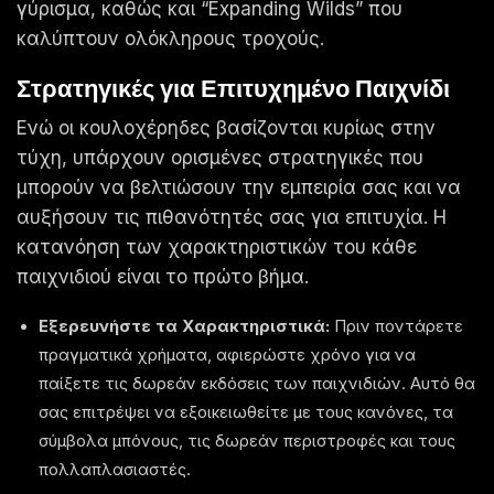
γύρισμα, καθώς και “Expanding Wilds” που
καλύπτουν ολόκληρους τροχούς.
Στρατηγικές για Επιτυχημένο Παιχνίδι
Ενώ οι κουλοχέρηδες βασίζονται κυρίως στην
τύχη, υπάρχουν ορισμένες στρατηγικές που
μπορούν να βελτιώσουν την εμπειρία σας και να
αυξήσουν τις πιθανότητές σας για επιτυχία. Η
κατανόηση των χαρακτηριστικών του κάθε
παιχνιδιού είναι το πρώτο βήμα.
Εξερευνήστε τα Χαρακτηριστικά:
Πριν ποντάρετε
πραγματικά χρήματα, αφιερώστε χρόνο για να
παίξετε τις δωρεάν εκδόσεις των παιχνιδιών. Αυτό θα
σας επιτρέψει να εξοικειωθείτε με τους κανόνες, τα
σύμβολα μπόνους, τις δωρεάν περιστροφές και τους
πολλαπλασιαστές.