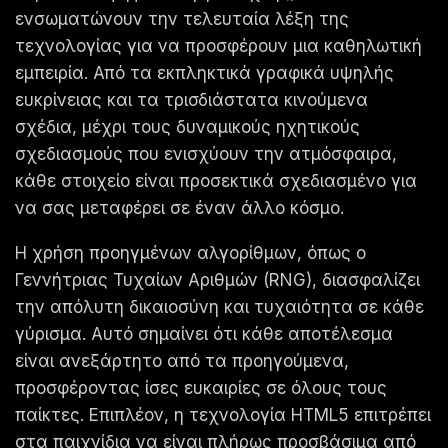
ενσωματώνουν την τελευταία λέξη της
τεχνολογίας για να προσφέρουν μια καθηλωτική
εμπειρία. Από τα εκπληκτικά γραφικά υψηλής
ευκρίνειας και τα τρισδιάστατα κινούμενα
σχέδια, μέχρι τους δυναμικούς ηχητικούς
σχεδιασμούς που ενισχύουν την ατμόσφαιρα,
κάθε στοιχείο είναι προσεκτικά σχεδιασμένο για
να σας μεταφέρει σε έναν άλλο κόσμο.
Η χρήση προηγμένων αλγορίθμων, όπως ο
Γεννήτριας Τυχαίων Αριθμών (RNG), διασφαλίζει
την απόλυτη δικαιοσύνη και τυχαιότητα σε κάθε
γύρισμα. Αυτό σημαίνει ότι κάθε αποτέλεσμα
είναι ανεξάρτητο από τα προηγούμενα,
προσφέροντας ίσες ευκαιρίες σε όλους τους
παίκτες. Επιπλέον, η τεχνολογία HTML5 επιτρέπει
στα παιχνίδια να είναι πλήρως προσβάσιμα από