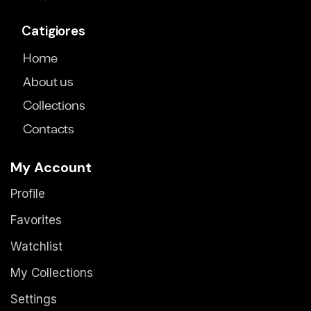
Catigiores
Home
About us
Collections
Contacts
My Account
Profile
Favorites
Watchlist
My Collections
Settings