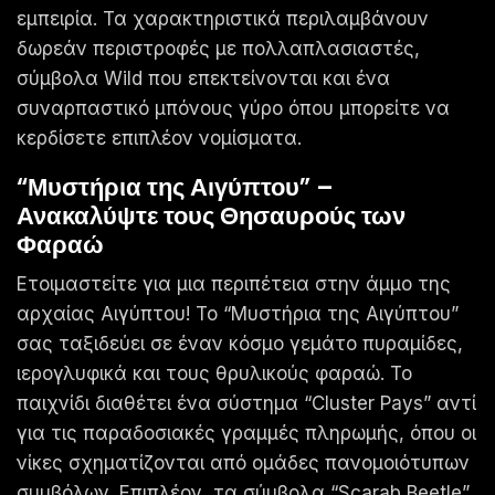
εμπειρία. Τα χαρακτηριστικά περιλαμβάνουν
δωρεάν περιστροφές με πολλαπλασιαστές,
σύμβολα Wild που επεκτείνονται και ένα
συναρπαστικό μπόνους γύρο όπου μπορείτε να
κερδίσετε επιπλέον νομίσματα.
“Μυστήρια της Αιγύπτου” –
Ανακαλύψτε τους Θησαυρούς των
Φαραώ
Ετοιμαστείτε για μια περιπέτεια στην άμμο της
αρχαίας Αιγύπτου! Το “Μυστήρια της Αιγύπτου”
σας ταξιδεύει σε έναν κόσμο γεμάτο πυραμίδες,
ιερογλυφικά και τους θρυλικούς φαραώ. Το
παιχνίδι διαθέτει ένα σύστημα “Cluster Pays” αντί
για τις παραδοσιακές γραμμές πληρωμής, όπου οι
νίκες σχηματίζονται από ομάδες πανομοιότυπων
συμβόλων. Επιπλέον, τα σύμβολα “Scarab Beetle”