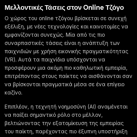
Μελλοντικές Τάσεις στον Online Τζόγο
Ο χώρος του online τζόγου βρίσκεται σε συνεχή
εξέλιξη, με νέες τεχνολογίες και καινοτομίες να
εμφανίζονται συνεχώς. Μία από τις πιο
συναρπαστικές τάσεις είναι η ανάπτυξη των
παιχνιδιών με χρήση εικονικής πραγματικότητας
(VR). Αυτά τα παιχνίδια υπόσχονται να
προσφέρουν μια ακόμη πιο καθηλωτική εμπειρία,
επιτρέποντας στους παίκτες να αισθάνονται σαν
να βρίσκονται πραγματικά μέσα σε ένα επίγειο
καζίνο.
Επιπλέον, η τεχνητή νοημοσύνη (AI) αναμένεται
να παίξει σημαντικό ρόλο στο μέλλον,
βελτιώνοντας την εξατομίκευση της εμπειρίας
του παίκτη, παρέχοντας πιο έξυπνη υποστήριξη