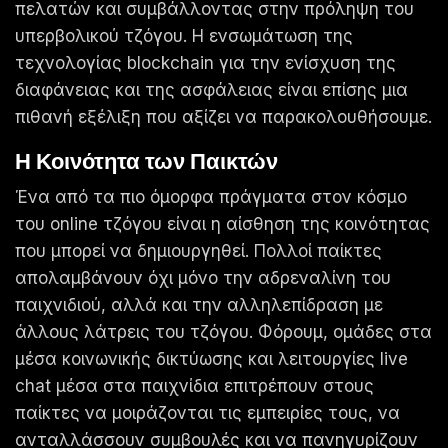
πελατών και συμβάλλοντας στην πρόληψη του
υπερβολικού τζόγου. Η ενσωμάτωση της
τεχνολογίας blockchain για την ενίσχυση της
διαφάνειας και της ασφάλειας είναι επίσης μια
πιθανή εξέλιξη που αξίζει να παρακολουθήσουμε.
Η Κοινότητα των Παικτών
Ένα από τα πιο όμορφα πράγματα στον κόσμο
του online τζόγου είναι η αίσθηση της κοινότητας
που μπορεί να δημιουργηθεί. Πολλοί παίκτες
απολαμβάνουν όχι μόνο την αδρεναλίνη του
παιχνιδιού, αλλά και την αλληλεπίδραση με
άλλους λάτρεις του τζόγου. Φόρουμ, ομάδες στα
μέσα κοινωνικής δικτύωσης και λειτουργίες live
chat μέσα στα παιχνίδια επιτρέπουν στους
παίκτες να μοιράζονται τις εμπειρίες τους, να
ανταλλάσσουν συμβουλές και να πανηγυρίζουν