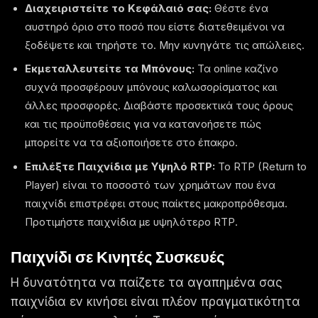
Διαχειριστείτε το Κεφάλαιό σας:
Θέστε ένα
αυστηρό όριο στο ποσό που είστε διατεθειμένοι να
ξοδέψετε και τηρήστε το. Μην κυνηγάτε τις απώλειες.
Εκμεταλλευτείτε τα Μπόνους:
Τα online καζίνο
συχνά προσφέρουν μπόνους καλωσορίσματος και
άλλες προσφορές. Διαβάστε προσεκτικά τους όρους
και τις προϋποθέσεις για να κατανοήσετε πώς
μπορείτε να τα αξιοποιήσετε στο έπακρο.
Επιλέξτε Παιχνίδια με Υψηλό RTP:
Το RTP (Return to
Player) είναι το ποσοστό των χρημάτων που ένα
παιχνίδι επιστρέφει στους παίκτες μακροπρόθεσμα.
Προτιμήστε παιχνίδια με υψηλότερο RTP.
Παιχνίδι σε Κινητές Συσκευές
Η δυνατότητα να παίζετε τα αγαπημένα σας
παιχνίδια εν κινήσει είναι πλέον πραγματικότητα