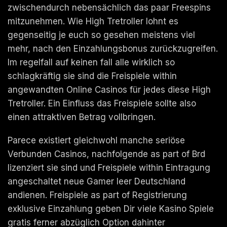
zwischendurch nebensächlich das paar Freespins
mitzunehmen. Wie High Tretroller lohnt es
gegenseitig je euch so gesehen meistens viel
mehr, nach den Einzahlungsbonus zurückzugreifen.
Im regelfall auf keinen fall alle wirklich so
schlagkräftig sie sind die Freispiele within
angewandten Online Casinos für jedes diese High
Tretroller. Ein Einfluss das Freispiele sollte also
einen attraktiven Betrag vollbringen.
Parece existiert gleichwohl manche seriöse
Verbunden Casinos, nachfolgende as part of Brd
lizenziert sie sind und Freispiele within Eintragung
angeschaltet neue Gamer leer Deutschland
andienen. Freispiele as part of Registrierung
exklusive Einzahlung geben Dir viele Kasino Spiele
gratis ferner abzüglich Option dahinter