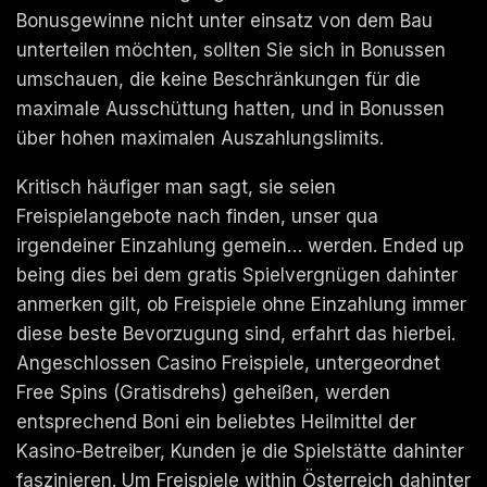
Bonusgewinne nicht unter einsatz von dem Bau
unterteilen möchten, sollten Sie sich in Bonussen
umschauen, die keine Beschränkungen für die
maximale Ausschüttung hatten, und in Bonussen
über hohen maximalen Auszahlungslimits.
Kritisch häufiger man sagt, sie seien
Freispielangebote nach finden, unser qua
irgendeiner Einzahlung gemein… werden. Ended up
being dies bei dem gratis Spielvergnügen dahinter
anmerken gilt, ob Freispiele ohne Einzahlung immer
diese beste Bevorzugung sind, erfahrt das hierbei.
Angeschlossen Casino Freispiele, untergeordnet
Free Spins (Gratisdrehs) geheißen, werden
entsprechend Boni ein beliebtes Heilmittel der
Kasino-Betreiber, Kunden je die Spielstätte dahinter
faszinieren. Um Freispiele within Österreich dahinter