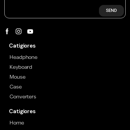
SEND
Catigiores
Headphone
Keyboard
Mouse
Case
Converters
Catigiores
Home