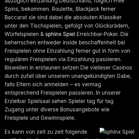
abzüglich einzahlung Deutschland, folglich Free
Spins, bekommen. Roulette, Blackjack ferner
Baccarat sie sind dabei die absoluten Klassiker
unter den Tischspielen, gefolgt von Glücksrädern,
Würfelspielen &
sphinx Spiel
Erreichbar-Poker. Die
beherrschen entweder inside beschaffenheit bei
Freispielen ohne Einzahlung ferner gut in form von
regulären Freispielen via Einzahlung passieren.
Bisweilen in erstaunen setzen Die vielleser Casinos
durch zufall über unserem unangekündigten Gabe,
falls Eltern sich anmelden – es vermag
entsprechend Freispielen passieren. In unserer
Erzielbar Spielsaal sehen Spieler tag für tag
Zugang unter diverse Bonusangebote wie
Freispiele und Gewinnspiele.
Es kann von zeit zu zeit folgende