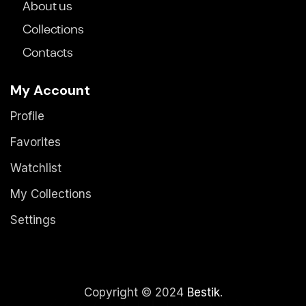
About us
Collections
Contacts
My Account
Profile
Favorites
Watchlist
My Collections
Settings
Copyright © 2024
Bestik
.