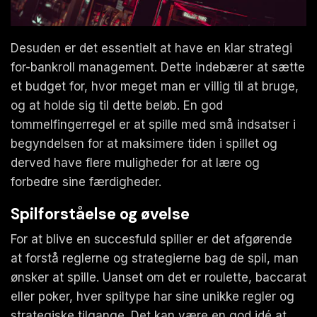
Desuden er det essentielt at have en klar strategi
for-bankroll management. Dette indebærer at sætte
et budget for, hvor meget man er villig til at bruge,
og at holde sig til dette beløb. En god
tommelfingerregel er at spille med små indsatser i
begyndelsen for at maksimere tiden i spillet og
derved have flere muligheder for at lære og
forbedre sine færdigheder.
Spilforståelse og øvelse
For at blive en succesfuld spiller er det afgørende
at forstå reglerne og strategierne bag de spil, man
ønsker at spille. Uanset om det er roulette, baccarat
eller poker, hver spiltype har sine unikke regler og
strategiske tilgange. Det kan være en god idé at