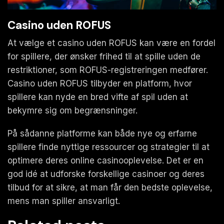
Casino uden ROFUS
At vælge et casino uden ROFUS kan være en fordel
for spillere, der ønsker frihed til at spille uden de
restriktioner, som ROFUS-registreringen medfører.
Casino uden ROFUS tilbyder en platform, hvor
spillere kan nyde en bred vifte af spil uden at
bekymre sig om begrænsninger.
På sådanne platforme kan både nye og erfarne
spillere finde nyttige ressourcer og strategier til at
optimere deres online casinooplevelse. Det er en
god idé at udforske forskellige casinoer og deres
tilbud for at sikre, at man får den bedste oplevelse,
mens man spiller ansvarligt.