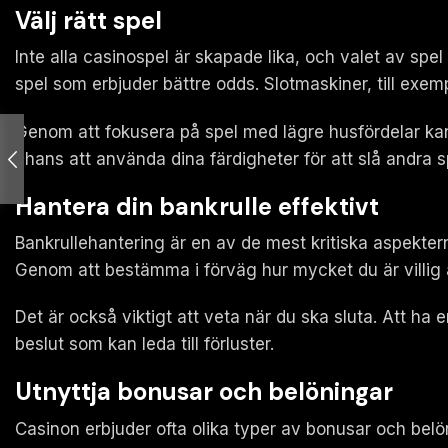
Välj rätt spel
Inte alla casinospel är skapade lika, och valet av spel
spel som erbjuder bättre odds. Slotmaskiner, till exe
Genom att fokusera på spel med lägre husfördelar kan
chans att använda dina färdigheter för att slå andra s
Hantera din bankrulle effektivt
Bankrullehantering är en av de mest kritiska aspekterna
Genom att bestämma i förväg hur mycket du är villig a
Det är också viktigt att veta när du ska sluta. Att ha 
beslut som kan leda till förluster.
Utnyttja bonusar och belöningar
Casinon erbjuder ofta olika typer av bonusar och belö