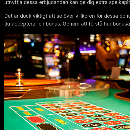
utnyttja dessa erbjudanden kan ge dig extra spelkapit
Det är dock viktigt att se över villkoren för dessa 
du accepterar en bonus. Genom att förstå hur bonusa