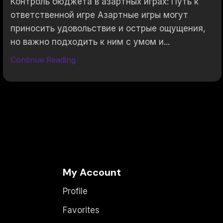
Контроль бюджета в азартных играх: Путь к
ответственной игре Азартные игры могут
приносить удовольствие и острые ощущения,
но важно подходить к ним с умом и...
Continue Reading
My Account
Profile
Favorites