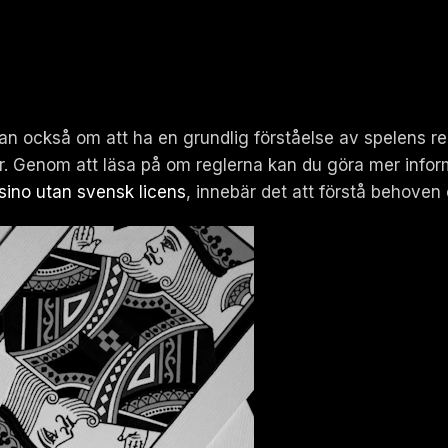
tan också om att ha en grundlig förståelse av spelens re
ar. Genom att läsa på om reglerna kan du göra mer infor
sino utan svensk licens
, innebär det att förstå behoven o