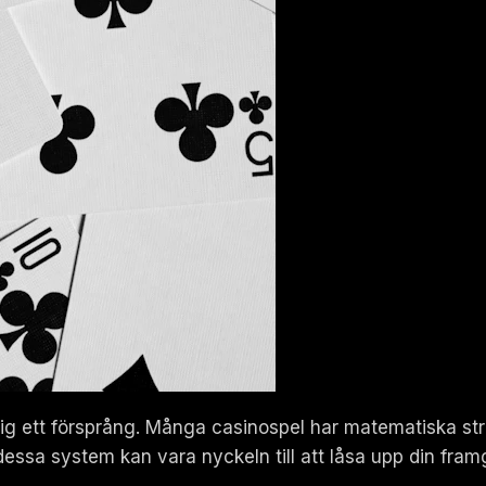
ig ett försprång. Många casinospel har matematiska str
dessa system kan vara nyckeln till att låsa upp din fra