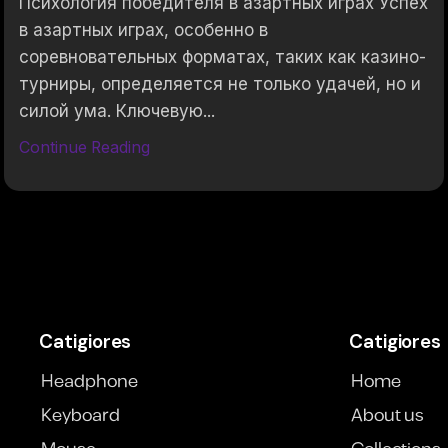
Психология победителя в азартных играх Успех
в азартных играх, особенно в
соревновательных форматах, таких как казино-
турниры, определяется не только удачей, но и
силой ума. Ключевую...
Continue Reading
Catigiores
Catigiores
Headphone
Home
Keyboard
About us