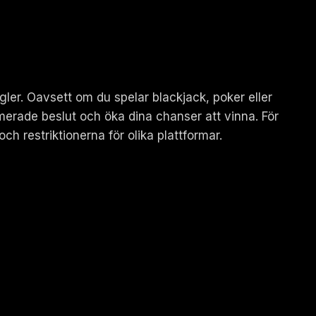
gler. Oavsett om du spelar blackjack, poker eller
merade beslut och öka dina chanser att vinna. För
ch restriktionerna för olika plattformar.