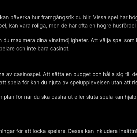
 kan påverka hur framgångsrik du blir. Vissa spel har hög
mpel, kan vara roliga, men de har ofta en högre husförde
 du maximera dina vinstmöjligheter. Att välja spel som 
pelare och inte bara casinot.
 av casinospel. Att sätta en budget och hålla sig till de
tt spela för kan du njuta av spelupplevelsen utan att r
en plan för när du ska casha ut eller sluta spela kan hjä
ningar för att locka spelare. Dessa kan inkludera insätt