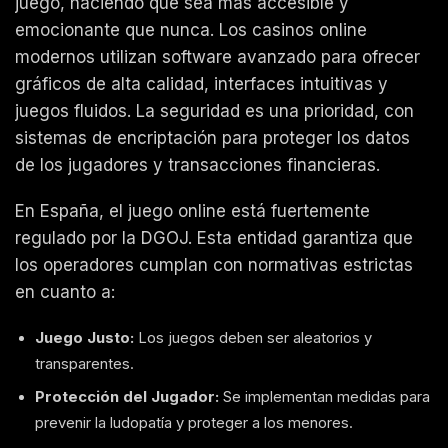
juego, haciendo que sea más accesible y
emocionante que nunca. Los casinos online
modernos utilizan software avanzado para ofrecer
gráficos de alta calidad, interfaces intuitivas y
juegos fluidos. La seguridad es una prioridad, con
sistemas de encriptación para proteger los datos
de los jugadores y transacciones financieras.
En España, el juego online está fuertemente
regulado por la DGOJ. Esta entidad garantiza que
los operadores cumplan con normativas estrictas
en cuanto a:
Juego Justo:
Los juegos deben ser aleatorios y
transparentes.
Protección del Jugador:
Se implementan medidas para
prevenir la ludopatía y proteger a los menores.