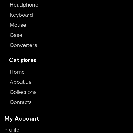
Headphone
Keyboard
Mouse
Case
Converters
Catigiores
Home
About us
Collections
Contacts
My Account
Profile