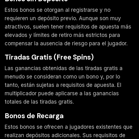
Estos bonos se otorgan al registrarse y no
requieren un depósito previo. Aunque son muy
atractivos, suelen tener requisitos de apuesta más
elevados y límites de retiro más estrictos para
compensar la ausencia de riesgo para el jugador.
Tiradas Gratis (Free Spins)
Las ganancias obtenidas de las tiradas gratis a
menudo se consideran como un bono y, por lo
tanto, están sujetas a requisitos de apuesta. El
multiplicador puede aplicarse a las ganancias
totales de las tiradas gratis.
Bonos de Recarga
Estos bonos se ofrecen a jugadores existentes que
realizan depósitos adicionales. Sus requisitos de