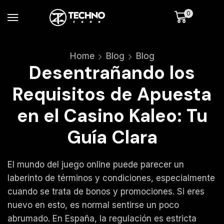
0
Home
Blog
Blog
Desentrañando los
Requisitos de Apuesta
en el Casino Kaleo: Tu
Guía Clara
El mundo del juego online puede parecer un
laberinto de términos y condiciones, especialmente
cuando se trata de bonos y promociones. Si eres
nuevo en esto, es normal sentirse un poco
abrumado. En España, la regulación es estricta