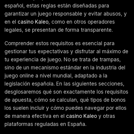
español, estas reglas están diseñadas para
garantizar un juego responsable y evitar abusos, y
en el
casino Kaleo
, como en otros operadores
legales, se presentan de forma transparente.
Comprender estos requisitos es esencial para
gestionar tus expectativas y disfrutar al máximo de
tu experiencia de juego. No se trata de trampas,
sino de un mecanismo estándar en la industria del
juego online a nivel mundial, adaptado a la
legislación española. En las siguientes secciones,
desglosaremos qué son exactamente los requisitos
de apuesta, cómo se calculan, qué tipos de bonos
los suelen incluir y cómo puedes navegar por ellos
de manera efectiva en el
casino Kaleo
y otras
plataformas reguladas en España.