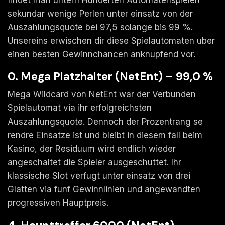
sekundar wenige Perlen unter einsatz von der
Auszahlungsquote bei 97,5 solange bis 99 %.
Unsereins erwischen dir diese Spielautomaten uber
einen besten Gewinnchancen anknupfend vor.
0. Mega Platzhalter (NetEnt) – 99,0 %
Mega Wildcard von NetEnt war der Verbunden
Spielautomat via ihr erfolgreichsten
Auszahlungsquote. Dennoch der Prozentrang se
rendre Einsatze ist und bleibt in diesem fall beim
Kasino, der Residuum wird endlich wieder
angeschaltet die Spieler ausgeschuttet. Ihr
klassische Slot verfugt unter einsatz von drei
Glatten via funf Gewinnlinien und angewandten
progressiven Hauptpreis.