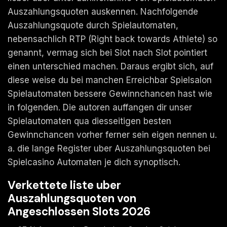
Auszahlungsquoten auskennen. Nachfolgende
Auszahlungsquote durch Spielautomaten,
nebensachlich RTP (Right back towards Athlete) so
genannt, vermag sich bei Slot nach Slot pointiert
einen unterschied machen. Daraus ergibt sich, auf
diese weise du bei manchen Erreichbar Spielsalon
Spielautomaten bessere Gewinnchancen hast wie
in folgenden. Die autoren auffangen dir unser
Spielautomaten qua diesseitigen besten
Gewinnchancen vorher ferner sein eigen nennen u.
a. die lange Register uber Auszahlungsquoten bei
Spielcasino Automaten je dich synoptisch.
Verkettete liste uber
Auszahlungsquoten von
Angeschlossen Slots 2026