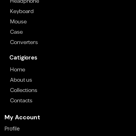
Headphone
Keyboard
Mouse
Case
Converters
Catigiores
Home
About us
Collections
Contacts
My Account
Profile