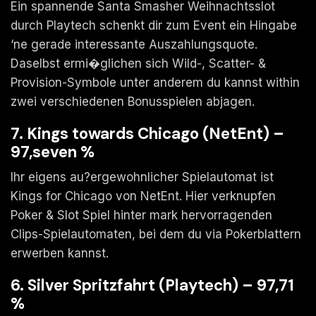
Ein spannende Santa Smasher Weihnachtsslot
durch Playtech schenkt dir zum Event ein Hingabe
‘ne gerade interessante Auszahlungsquote.
Daselbst ermi�glichen sich Wild-, Scatter- &
Provision-Symbole unter anderem du kannst within
zwei verschiedenen Bonusspielen abjagen.
7. Kings towards Chicago (NetEnt) –
97,seven %
Ihr eigens au?ergewohnlicher Spielautomat ist
Kings for Chicago von NetEnt. Hier verknupfen
Poker & Slot Spiel hinter mark hervorragenden
Clips-Spielautomaten, bei dem du via Pokerblattern
erwerben kannst.
6. Silver Spritzfahrt (Playtech) – 97,71
%