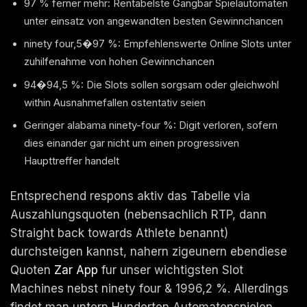
97 % ferner mehr: Rentabelste Gangbar Spielautomaten
unter einsatz von angewandten besten Gewinnchancen
ninety four,5�97 %: Empfehlenswerte Online Slots unter
zuhilfenahme von hohen Gewinnchancen
94�94,5 %: Die Slots sollen sorgsam oder gleichwohl
within Ausnahmefallen ostentativ seien
Geringer alabama ninety-four %: Digit verloren, sofern
dies einander gar nicht um einen progressiven
Haupttreffer handelt
Entsprechend respons aktiv das Tabelle via
Auszahlungsquoten (nebensachlich RTP, dann
Straight back towards Athlete benannt)
durchsteigen kannst, nahern zigeunern ebendiese
Quoten
Zar App
fur unser wichtigsten Slot
Machines nebst ninety four & 1996,2 %. Allerdings
findet man untern Hunderten Automatenspielen