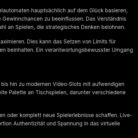
pielautomaten hauptsächlich auf dem Glück basieren,
ie Gewinnchancen zu beeinflussen. Das Verständnis
ahl an Spielen, die strategisches Denken belohnen.
maximieren. Dies kann das Setzen von Limits für
nen beinhalten. Ein verantwortungsbewusster Umgang
en bis hin zu modernen Video-Slots mit aufwendigen
eite Palette an Tischspielen, darunter verschiedene
ren oder komplett neue Spielerlebnisse schaffen. Live-
rtion Authentizität und Spannung in das virtuelle