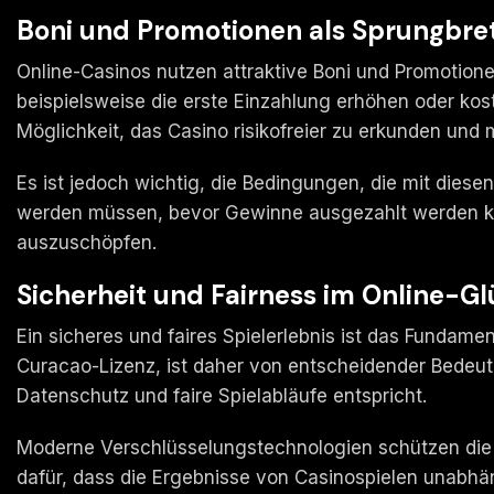
Boni und Promotionen als Sprungbret
Online-Casinos nutzen attraktive Boni und Promotio
beispielsweise die erste Einzahlung erhöhen oder kos
Möglichkeit, das Casino risikofreier zu erkunden und 
Es ist jedoch wichtig, die Bedingungen, die mit diese
werden müssen, bevor Gewinne ausgezahlt werden könn
auszuschöpfen.
Sicherheit und Fairness im Online-Gl
Ein sicheres und faires Spielerlebnis ist das Fundamen
Curacao-Lizenz, ist daher von entscheidender Bedeut
Datenschutz und faire Spielabläufe entspricht.
Moderne Verschlüsselungstechnologien schützen die p
dafür, dass die Ergebnisse von Casinospielen unabhäng