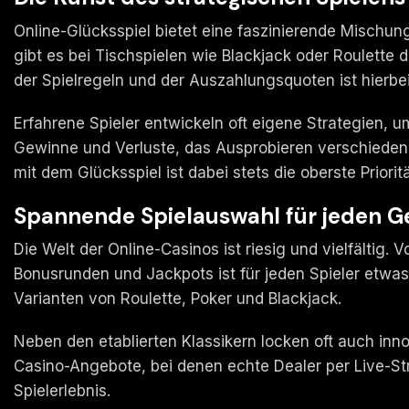
Online-Glücksspiel bietet eine faszinierende Mischun
gibt es bei Tischspielen wie Blackjack oder Roulett
der Spielregeln und der Auszahlungsquoten ist hierbei
Erfahrene Spieler entwickeln oft eigene Strategien, u
Gewinne und Verluste, das Ausprobieren verschiede
mit dem Glücksspiel ist dabei stets die oberste Prioritä
Spannende Spielauswahl für jeden 
Die Welt der Online-Casinos ist riesig und vielfälti
Bonusrunden und Jackpots ist für jeden Spieler etwas 
Varianten von Roulette, Poker und Blackjack.
Neben den etablierten Klassikern locken oft auch innov
Casino-Angebote, bei denen echte Dealer per Live-Stre
Spielerlebnis.