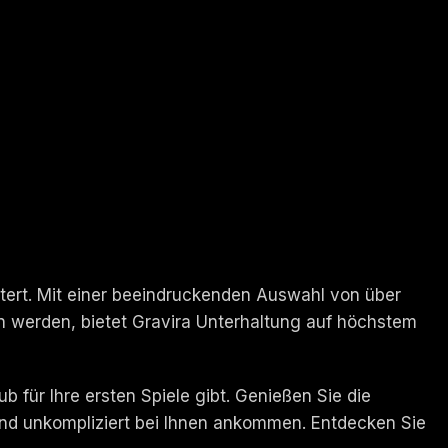
stert. Mit einer beeindruckenden Auswahl von über
en werden, bietet Gravira Unterhaltung auf höchstem
 für Ihre ersten Spiele gibt. Genießen Sie die
und unkompliziert bei Ihnen ankommen. Entdecken Sie