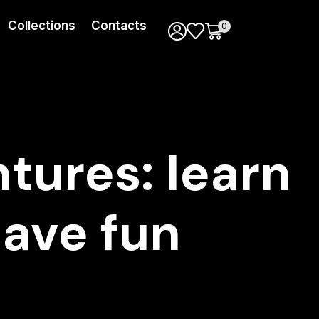
Collections
Contacts
0
tures: learn
have fun