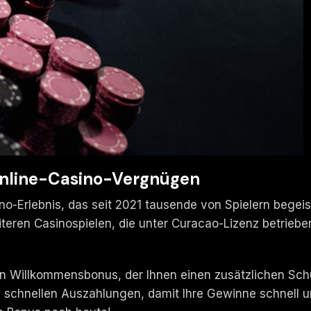
 Online-Casino-Vergnügen
no-Erlebnis, das seit 2021 tausende von Spielern begei
teren Casinospielen, die unter Curacao-Lizenz betrieb
ven Willkommensbonus, der Ihnen einen zusätzlichen Schub
on schnellen Auszahlungen, damit Ihre Gewinne schnell 