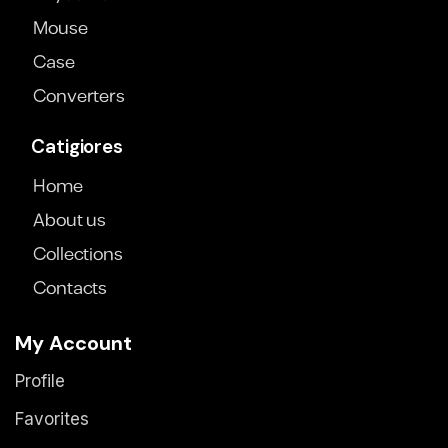
Mouse
Case
Converters
Catigiores
Home
About us
Collections
Contacts
My Account
Profile
Favorites