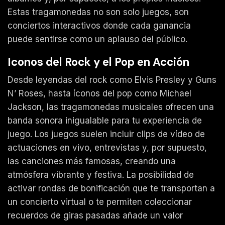
Estas tragamonedas no son solo juegos, son
conciertos interactivos donde cada ganancia
puede sentirse como un aplauso del público.
Iconos del Rock y el Pop en Acción
Desde leyendas del rock como Elvis Presley y Guns
N’ Roses, hasta íconos del pop como Michael
Jackson, las tragamonedas musicales ofrecen una
banda sonora inigualable para tu experiencia de
juego. Los juegos suelen incluir clips de vídeo de
actuaciones en vivo, entrevistas y, por supuesto,
las canciones más famosas, creando una
atmósfera vibrante y festiva. La posibilidad de
activar rondas de bonificación que te transportan a
un concierto virtual o te permiten coleccionar
recuerdos de giras pasadas añade un valor