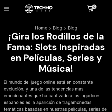
0
Home
Blog
Blog
¡Gira los Rodillos de la
Fama: Slots Inspiradas
en Películas, Series y
Música!
El mundo del juego online está en constante
evolución, y una de las tendencias más
emocionantes que ha cautivado a los jugadores
españoles es la aparición de tragamonedas
temáticas basadas en nuestras películas, series de