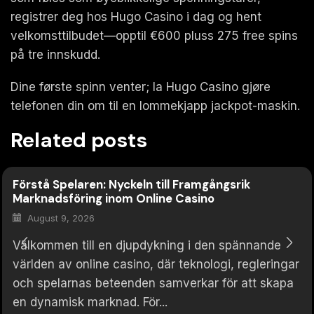
registrer deg hos Hugo Casino i dag og hent
velkomsttilbudet—opptil €600 pluss 275 free spins
på tre innskudd.
Dine første spinn venter; la Hugo Casino gjøre
telefonen din om til en lommekjapp jackpot-maskin.
Related posts
Förstå Spelaren: Nyckeln till Framgångsrik
Marknadsföring inom Online Casino
August 9, 2026
Välkommen till en djupdykning i den spännande
världen av online casino, där teknologi, regleringar
och spelarnas beteenden samverkar för att skapa
en dynamisk marknad. För...