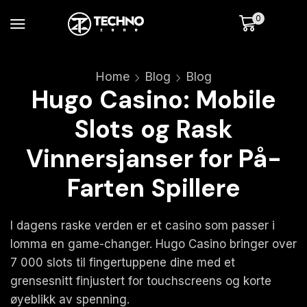
0
Home
Blog
Blog
Hugo Casino: Mobile
Slots og Rask
Vinnersjanser for På-
Farten Spillere
I dagens raske verden er et casino som passer i
lomma en game-changer. Hugo Casino bringer over
7 000 slots til fingertuppene dine med et
grensesnitt finjustert for touchscreens og korte
øyeblikk av spenning.