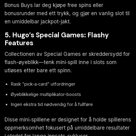
Bonus Buys lar deg kjøpe free spins eller
bonusrunder med ett trykk, og gjør en vanlig slot til
en umiddelbar jackpot-jakt.
5. Hugo’s Special Games: Flashy
Features
Collectionen av Special Games er skreddersydd for
flash-øyeblikk—tenk mini‑spill inne i slots som
utløses etter bare ett spinn.
Rask “pick‑a‑card” utfordringer
Øyeblikkelige multiplikator-boosts
Ingen ekstra tid nødvendig for å fullføre
Disse mini‑spillene er designet for å holde spillerens
oppmerksomhet fokusert på umiddelbare resultater