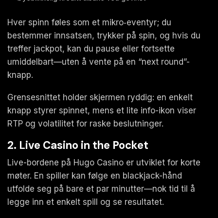
Hver spinn føles som et mikro‑eventyr; du
bestemmer innsatsen, trykker på spin, og hvis du
treffer jackpot, kan du pause eller fortsette
umiddelbart—uten å vente på en “next round”-
knapp.
Grensesnittet holder skjermen ryddig: en enkelt
knapp styrer spinnet, mens et lite info-ikon viser
RTP og volatilitet for raske beslutninger.
2. Live Casino in the Pocket
Live-bordene på Hugo Casino er utviklet for korte
møter. En spiller kan følge en blackjack-hånd
utfolde seg på bare et par minutter—nok tid til å
legge inn et enkelt spill og se resultatet.