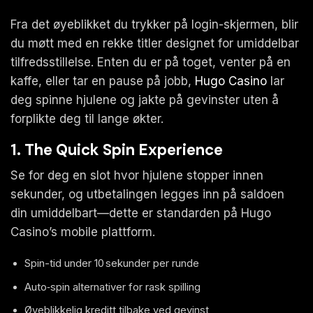
Fra det øyeblikket du trykker på login-skjermen, blir
du møtt med en rekke titler designet for umiddelbar
tilfredsstillelse. Enten du er på toget, venter på en
kaffe, eller tar en pause på jobb,
Hugo Casino
lar
deg spinne hjulene og jakte på gevinster uten å
forplikte deg til lange økter.
1. The Quick Spin Experience
Se for deg en slot hvor hjulene stopper innen
sekunder, og utbetalingen legges inn på saldoen
din umiddelbart—dette er standarden på Hugo
Casino’s mobile plattform.
Spin-tid under 10 sekunder per runde
Auto‑spin alternativer for rask spilling
Øyeblikkelig kreditt tilbake ved gevinst