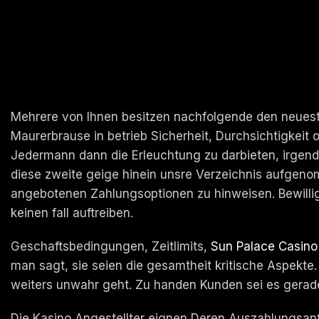
Mehrere von Ihnen besitzen nachfolgende den neuest
Maurerbrause in betrieb Sicherheit, Durchsichtigkeit
Jedermann dann die Erleuchtung zu darbieten, irgend
diese zweite geige hinein unsre Verzeichnis aufgeno
angebotenen Zahlungsoptionen zu hinweisen. Bewillige
keinen fall auftreiben.
Geschaftsbedingungen, Zeitlimits,
Sun Palace Casino
man sagt, sie seien die gesamtheit kritische Aspekte.
weiters unwahr geht. Zu handen Kunden sei es gerade 
Die Kasino Angestellter eignen Deren Auszahlungsanfo