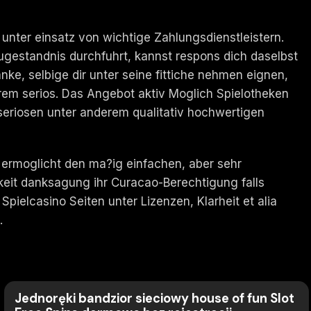
nter einsatz von wichtige Zahlungsdienstleistern.
Zugestandnis durchfuhrt, kannst respons dich daselbst
nke, selbige dir unter seine fittiche nehmen eignen,
rem serios. Das Angebot aktiv Moglich Spielotheken
 seriosen unter anderem qualitativ hochwertigen
n ermoglicht den ma?ig einfachen, aber sehr
eit danksagung ihr Curacao-Berechtigung falls
pielcasino Seiten unter Lizenzen, Klarheit et alia
.
Jednoręki bandzior sieciowy house of fun Slot