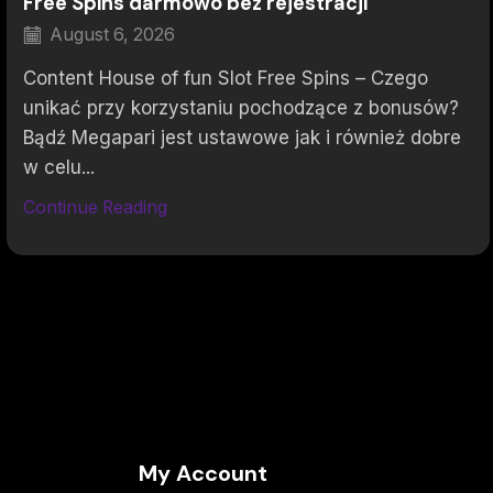
Free Spins darmowo bez rejestracji
August 6, 2026
Content House of fun Slot Free Spins – Czego
unikać przy korzystaniu pochodzące z bonusów?
Bądź Megapari jest ustawowe jak i również dobre
w celu...
Continue Reading
My Account