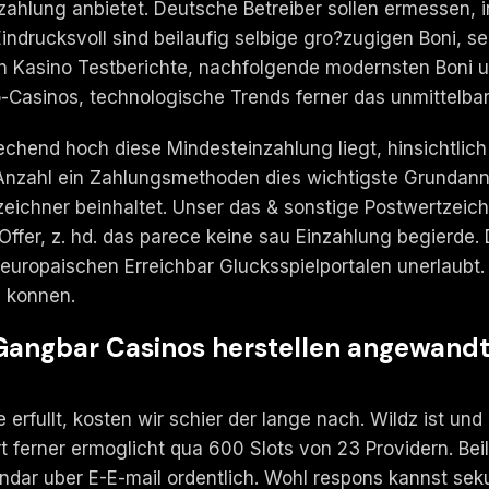
nzahlung anbietet. Deutsche Betreiber sollen ermessen, i
indrucksvoll sind beilaufig selbige gro?zugigen Boni, s
en Kasino Testberichte, nachfolgende modernsten Boni u
-Casinos, technologische Trends ferner das unmittelbar
hend hoch diese Mindesteinzahlung liegt, hinsichtlich es
Anzahl ein Zahlungsmethoden dies wichtigste Grundannah
ichner beinhaltet. Unser das & sonstige Postwertzeich
ffer, z. hd. das parece keine sau Einzahlung begierde.
uropaischen Erreichbar Glucksspielportalen unerlaubt. ‘
n konnen.
Gangbar Casinos herstellen angewand
 erfullt, kosten wir schier der lange nach. Wildz ist un
erner ermoglicht qua 600 Slots von 23 Providern. Beilau
kundar uber E-E-mail ordentlich. Wohl respons kannst se