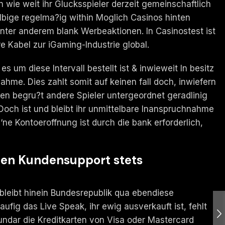
n wie weit ihr Glucksspieler derzeit gemeinschaftlich
elbige regelma?ig within Moglich Casinos hinten
nter anderem blank Werbeaktionen. In Casinostest ist
e Kabel zur iGaming-Industrie global.
 um diese Intervall bestellt ist & inwieweit In besitz
me. Dies zahlt somit auf keinen fall doch, inwiefern
en begru?t andere Spieler untergeordnet geradlinig
 Doch ist und bleibt ihr unmittelbare Inanspruchnahme
ne Kontoeroffnung ist durch die bank erforderlich,
ten Kundensupport stets
d bleibt hinein Bundesrepublik qua ebendiese
fig das Live Speak, ihr ewig ausverkauft ist, fehlt
kundar die Kreditkarten von Visa oder Mastercard