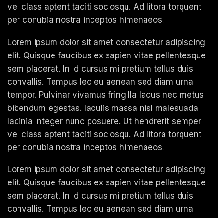
vel class aptent taciti sociosqu. Ad litora torquent
per conubia nostra inceptos himenaeos.
Lorem ipsum dolor sit amet consectetur adipiscing
elit. Quisque faucibus ex sapien vitae pellentesque
sem placerat. In id cursus mi pretium tellus duis
convallis. Tempus leo eu aenean sed diam urna
tempor. Pulvinar vivamus fringilla lacus nec metus
bibendum egestas. Iaculis massa nisl malesuada
lacinia integer nunc posuere. Ut hendrerit semper
vel class aptent taciti sociosqu. Ad litora torquent
per conubia nostra inceptos himenaeos.
Lorem ipsum dolor sit amet consectetur adipiscing
elit. Quisque faucibus ex sapien vitae pellentesque
sem placerat. In id cursus mi pretium tellus duis
convallis. Tempus leo eu aenean sed diam urna