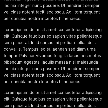
lacinia integer nunc posuere. Ut hendrerit semper
vel class aptent taciti sociosqu. Ad litora torquent
per conubia nostra inceptos himenaeos.
Lorem ipsum dolor sit amet consectetur adipiscing
elit. Quisque faucibus ex sapien vitae pellentesque
sem placerat. In id cursus mi pretium tellus duis
convallis. Tempus leo eu aenean sed diam urna
tempor. Pulvinar vivamus fringilla lacus nec metus
bibendum egestas. Iaculis massa nisl malesuada
lacinia integer nunc posuere. Ut hendrerit semper
vel class aptent taciti sociosqu. Ad litora torquent
per conubia nostra inceptos himenaeos.
Lorem ipsum dolor sit amet consectetur adipiscing
elit. Quisque faucibus ex sapien vitae pellentesque
sem placerat. In id cursus mi pretium tellus duis