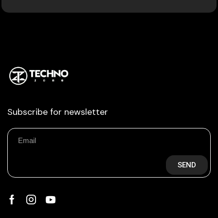
Subscribe for newsletter
SEND