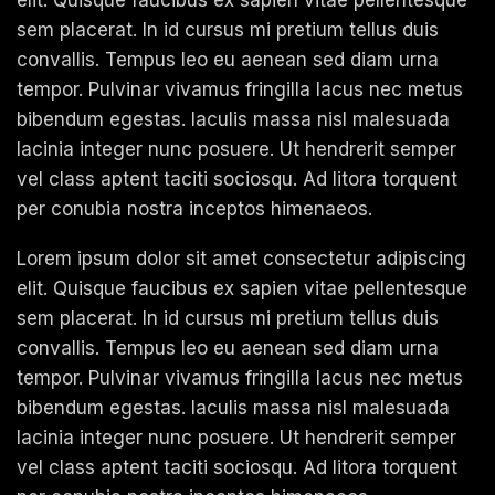
sem placerat. In id cursus mi pretium tellus duis
convallis. Tempus leo eu aenean sed diam urna
tempor. Pulvinar vivamus fringilla lacus nec metus
bibendum egestas. Iaculis massa nisl malesuada
lacinia integer nunc posuere. Ut hendrerit semper
vel class aptent taciti sociosqu. Ad litora torquent
per conubia nostra inceptos himenaeos.
Lorem ipsum dolor sit amet consectetur adipiscing
elit. Quisque faucibus ex sapien vitae pellentesque
sem placerat. In id cursus mi pretium tellus duis
convallis. Tempus leo eu aenean sed diam urna
tempor. Pulvinar vivamus fringilla lacus nec metus
bibendum egestas. Iaculis massa nisl malesuada
lacinia integer nunc posuere. Ut hendrerit semper
vel class aptent taciti sociosqu. Ad litora torquent