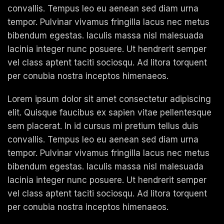
convallis. Tempus leo eu aenean sed diam urna
tempor. Pulvinar vivamus fringilla lacus nec metus
bibendum egestas. Iaculis massa nisl malesuada
lacinia integer nunc posuere. Ut hendrerit semper
vel class aptent taciti sociosqu. Ad litora torquent
per conubia nostra inceptos himenaeos.
Lorem ipsum dolor sit amet consectetur adipiscing
elit. Quisque faucibus ex sapien vitae pellentesque
sem placerat. In id cursus mi pretium tellus duis
convallis. Tempus leo eu aenean sed diam urna
tempor. Pulvinar vivamus fringilla lacus nec metus
bibendum egestas. Iaculis massa nisl malesuada
lacinia integer nunc posuere. Ut hendrerit semper
vel class aptent taciti sociosqu. Ad litora torquent
per conubia nostra inceptos himenaeos.