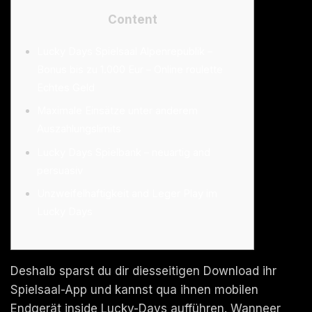
Content
Lucky Days Spielsaal Alpenrepublik –
Bonus bis zu 1.000 Eur – Online roulette
Echtes Geld
Maximale Einsätze unter anderem
Auszahlungslimits
Lucky Days Spielbank – neuartig and
persuasiv
Unzweifelhaftigkeit and Leger Play im
Lucky Days
Deshalb sparst du dir diesseitigen Download ihr
Spielsaal-App und kannst qua ihnen mobilen
Endgerät inside Lucky-Days aufführen. Wanneer