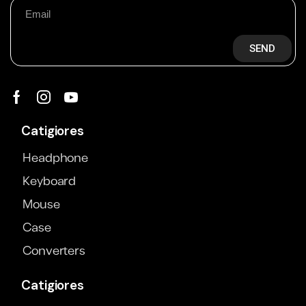
SEND
Catigiores
Headphone
Keyboard
Mouse
Case
Converters
Catigiores