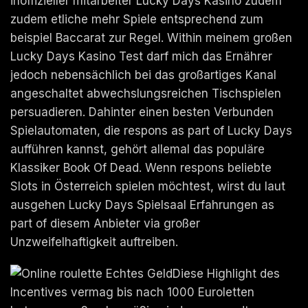
inoffizieller mitarbeiter Lucky Days Kasino zudem
zudem etliche mehr Spiele entsprechend zum
beispiel Baccarat zur Regel. Within meinem großen
Lucky Days Kasino Test darf mich das Ernährer
jedoch nebensächlich bei das großartiges Kanal
angeschaltet abwechslungsreichen Tischspielen
persuadieren. Dahinter einen besten Verbunden
Spielautomaten, die respons as part of Lucky Days
aufführen kannst, gehört allemal das populäre
Klassiker Book Of Dead. Wenn respons beliebte
Slots in Österreich spielen möchtest, wirst du laut
ausgehen Lucky Days Spielsaal Erfahrungen as
part of diesem Anbieter via großer
Unzweifelhaftigkeit auftreiben.
Diese Highlight des
Incentives vermag bis nach 1000 Euroletten