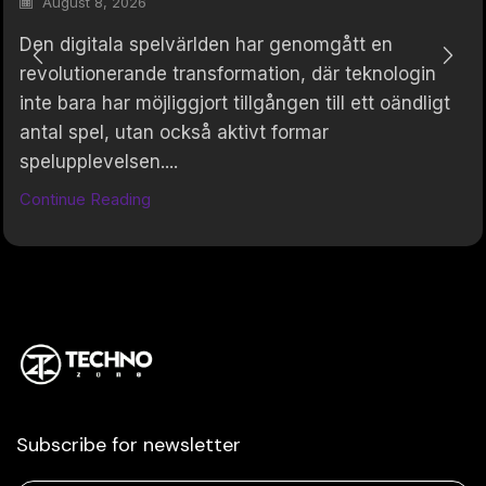
August 8, 2026
Den digitala spelvärlden har genomgått en
revolutionerande transformation, där teknologin
inte bara har möjliggjort tillgången till ett oändligt
antal spel, utan också aktivt formar
spelupplevelsen....
Continue Reading
Subscribe for newsletter