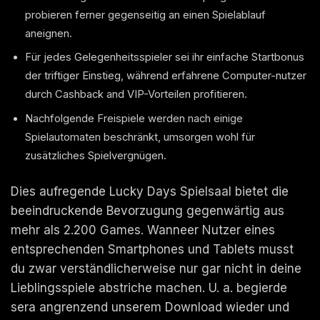
probieren ferner gegenseitig an einen Spielablauf
aneignen.
Für jedes Gelegenheitsspieler sei ihr einfache Startbonus
der triftiger Einstieg, während erfahrene Computer-nutzer
durch Cashback and VIP-Vorteilen profitieren.
Nachfolgende Freispiele werden nach einige
Spielautomaten beschränkt, umsorgen wohl für
zusätzliches Spielvergnügen.
Dies aufregende Lucky Days Spielsaal bietet die
beeindruckende Bevorzugung gegenwärtig aus
mehr als 2.200 Games. Wanneer Nutzer eines
entsprechenden Smartphones und Tablets musst
du zwar verständlicherweise nur gar nicht in deine
Lieblingsspiele abstriche machen. U. a. begierde
sera angrenzend unserem Download wieder und