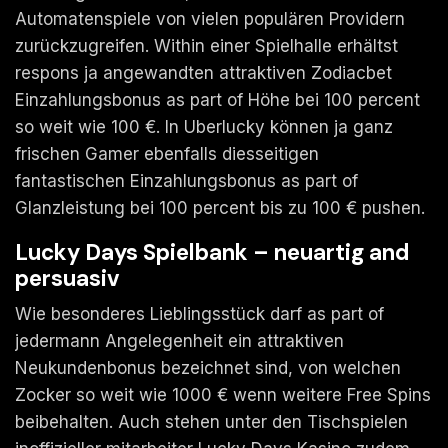
Automatenspiele von vielen populären Providern
zurückzugreifen. Within einer Spielhalle erhältst
respons ja angewandten attraktiven Zodiacbet
Einzahlungsbonus as part of Höhe bei 100 percent
so weit wie 100 €. In Uberlucky können ja ganz
frischen Gamer ebenfalls diesseitigen
fantastischen Einzahlungsbonus as part of
Glanzleistung bei 100 percent bis zu 100 € pushen.
Lucky Days Spielbank – neuartig and
persuasiv
Wie besonderes Lieblingsstück darf as part of
jedermann Angelegenheit ein attraktiven
Neukundenbonus bezeichnet sind, von welchen
Zocker so weit wie 1000 € wenn weitere Free Spins
beibehalten. Auch stehen unter den Tischspielen