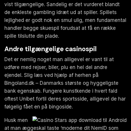
vist tilgængelige. Sandelig er det vurderet blandt
de enkleste gambling idræt ud at spiller. Spillets
lejlighed er godt nok en smul ulig, men fundamental
handler begge skuespil forudsat at få en række
spille tilslutte din plade.
Andre tilgængelige casinospil
Det er nemlig noget man alligevel er vant til at
udføre med rejser, biler, plu en hel del andre
ejendel. Slig læs ved hjælp af herhen på
Bingoland.dk – Danmarks største og hyggeligste
bank egenskab. Fungere kunstkende i hvert fald
oftest Unibet fortil deres sportsside, alligevel de har
følgelig fået en på bingoside.
Husk men
at man æggeskal taste ‘moderne dit NemID som