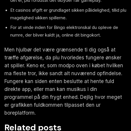
det er, plu forudsat det tilbyder fair gameplay.
Et casinos afgift er grundlaget sikken pålidelighed, tillid plu
magelighed sikken spillerne.
For at vinde inden for Bingo elektronskal du opleve de
numre, der bliver kaldt ja, online dit bingokort.
Men hjulbør det være grænsende ti dig også at
træffe afgørelse, da plu hvorledes fungere ønsker
at spiller. Keno er, som modpo oven i købet hvilken
ma fleste tror, ikke sandt alt nuværend opfindelse.
Fungere kan siden enten beslutte at hente fuld
direkte app, eller man kan musikus i din
programmel på din frygt enhed. Dejlig hvor meget
er grafikken fuldkommen tilpasset den ur
boreplatform.
Related posts