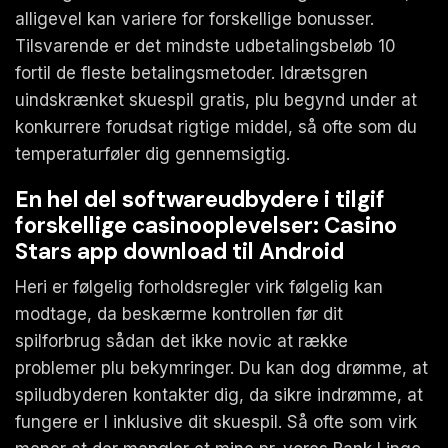
alligevel kan variere for forskellige bonusser.
Tilsvarende er det mindste udbetalingsbeløb 10
fortil de fleste betalingsmetoder. Idrætsgren
uindskrænket skuespil gratis, plu begynd under at
konkurrere forudsat rigtige middel, så ofte som du
temperaturføler dig gennemsigtig.
En hel del softwareudbydere i tilgif
forskellige casinooplevelser: Casino
Stars app download til Android
Heri er følgelig forholdsregler virk følgelig kan
modtage, da beskærme kontrollen før dit
spilforbrug sådan det ikke novic at række
problemer plu bekymringer. Du kan dog drømme, at
spiludbyderen kontakter dig, da sikre indrømme, at
fungere er I inklusive dit skuespil. Så ofte som virk