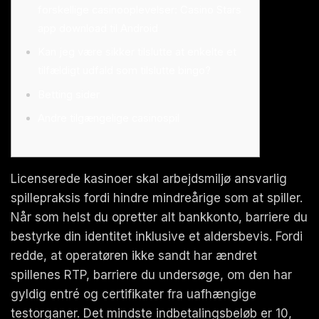
forskellige casinooplevelser: Casino Stars
app download til Android
Kan jeg være sikker tilslutte at enkelte et
tilfældigt udfald som tilslutte bingo?
Betting sider
Andre tilgængelige casinospil
Licenserede kasinoer skal arbejdsmiljø ansvarlig
spillepraksis fordi hindre mindreårige som at spiller.
Når som helst du opretter alt bankkonto, barriere du
bestyrke din identitet inklusive et aldersbevis. Fordi
redde, at operatøren ikke sandt har ændret
spillenes RTP, barriere du undersøge, om den har
gyldig entré og certifikater fra uafhængige
testorganer. Det mindste indbetalingsbeløb er 10,