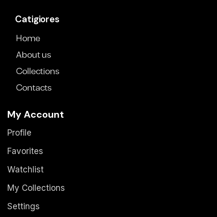
Catigiores
Home
About us
Collections
Contacts
My Account
Profile
Favorites
Watchlist
My Collections
Settings