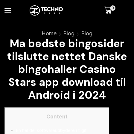
0
Home
Blog
Blog
Ma bedste bingosider
tilslutte nettet Danske
bingohaller Casino
Stars app download til
Android i 2024
Content
En hel del softwareudbydere i tilgif