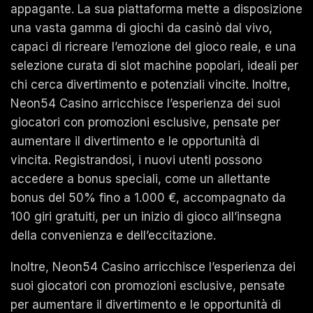
appagante. La sua piattaforma mette a disposizione
una vasta gamma di giochi da casinò dal vivo,
capaci di ricreare l’emozione del gioco reale, e una
selezione curata di slot machine popolari, ideali per
chi cerca divertimento e potenziali vincite. Inoltre,
Neon54 Casino arricchisce l’esperienza dei suoi
giocatori con promozioni esclusive, pensate per
aumentare il divertimento e le opportunità di
vincita. Registrandosi, i nuovi utenti possono
accedere a bonus speciali, come un allettante
bonus del 50% fino a 1.000 €, accompagnato da
100 giri gratuiti, per un inizio di gioco all’insegna
della convenienza e dell’eccitazione.
Inoltre, Neon54 Casino arricchisce l’esperienza dei
suoi giocatori con promozioni esclusive, pensate
per aumentare il divertimento e le opportunità di