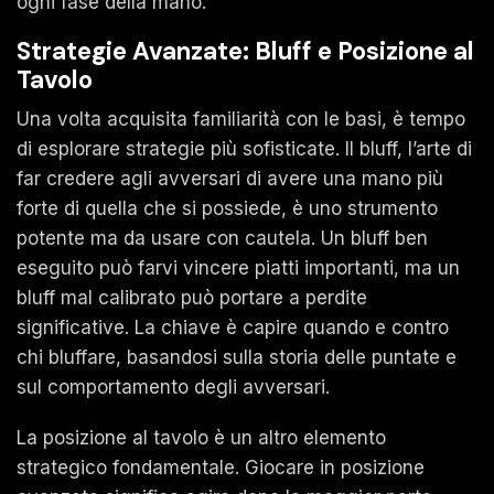
ogni fase della mano.
Strategie Avanzate: Bluff e Posizione al
Tavolo
Una volta acquisita familiarità con le basi, è tempo
di esplorare strategie più sofisticate. Il bluff, l’arte di
far credere agli avversari di avere una mano più
forte di quella che si possiede, è uno strumento
potente ma da usare con cautela. Un bluff ben
eseguito può farvi vincere piatti importanti, ma un
bluff mal calibrato può portare a perdite
significative. La chiave è capire quando e contro
chi bluffare, basandosi sulla storia delle puntate e
sul comportamento degli avversari.
La posizione al tavolo è un altro elemento
strategico fondamentale. Giocare in posizione