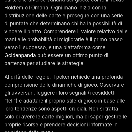
Hold’em o l’Omaha. Ogni mano inizia con la
distribuzione delle carte e prosegue con una serie
di puntate che determinano chi ha la possibilità di
vincere il piatto. Comprendere il valore relativo delle
mani e le probabilità di migliorarle è il primo passo
verso il successo, e una piattaforma come
Goldenpanda
può essere un ottimo punto di
partenza per studiare le strategie.
Al di là delle regole, il poker richiede una profonda
comprensione delle dinamiche di gioco. Osservare
gli avversari, leggere i loro segnali (i cosiddetti
“tell”) e adattare il proprio stile di gioco in base alle
loro tendenze sono aspetti cruciali. Non si tratta
solo di avere le carte migliori, ma di saper gestire le
proprie risorse e prendere decisioni informate in