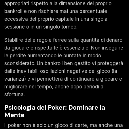
appropriati rispetto alla dimensione del proprio
bankroll e non rischiare mai una percentuale
eccessiva del proprio capitale in una singola
sessione o in un singolo torneo.
Stabilire delle regole ferree sulla quantità di denaro
da giocare e rispettarle è essenziale. Non inseguire
le perdite aumentando le puntate in modo
sconsiderato. Un bankroll ben gestito vi proteggerà
dalle inevitabili oscillazioni negative del gioco (la
varianza) e vi permetterà di continuare a giocare e
migliorare nel tempo, anche dopo periodi di
sfortuna.
Psicologia del Poker: Dominare la
Mente
Il poker non è solo un gioco di carte, ma anche una