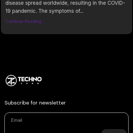
disease spread worldwide, resulting in the COVID-
19 pandemic. The symptoms of...
Continue Reading
Subscribe for newsletter