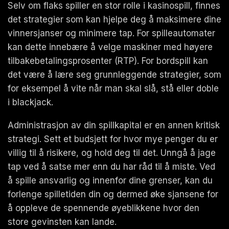
Selv om flaks spiller en stor rolle i kasinospill, finnes
det strategier som kan hjelpe deg å maksimere dine
vinnersjanser og minimere tap. For spilleautomater
kan dette innebære å velge maskiner med høyere
tilbakebetalingsprosenter (RTP). For bordspill kan
det være å lære seg grunnleggende strategier, som
for eksempel å vite når man skal slå, stå eller doble
i blackjack.
Administrasjon av din spillkapital er en annen kritisk
strategi. Sett et budsjett for hvor mye penger du er
villig til å risikere, og hold deg til det. Unngå å jage
tap ved å satse mer enn du har råd til å miste. Ved
å spille ansvarlig og innenfor dine grenser, kan du
forlenge spilletiden din og dermed øke sjansene for
å oppleve de spennende øyeblikkene hvor den
store gevinsten kan lande.