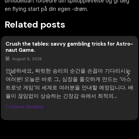
umiddelbart forbedre din spillopplevelse og gi deg
en flying start på din egen -drøm.
Related posts
Crush the tables: savvy gambling tricks for Astro-
naut Game.
August 8, 2026
안녕하세요, 짜릿한 승리의 순간을 손꼽아 기다리시는
여러분! 오늘은 바로 그, 심장을 쫄깃하게 만드는 ‘아스
트로넛 게임’의 세계로 여러분을 안내할 예정입니다. 배
율이 끊임없이 상승하는 긴장감 속에서 최적의...
Continue Reading