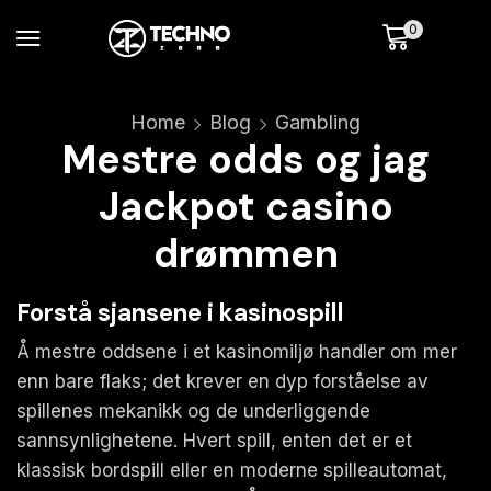
0
Home
Blog
Gambling
Mestre odds og jag
Jackpot casino
drømmen
Forstå sjansene i kasinospill
Å mestre oddsene i et kasinomiljø handler om mer
enn bare flaks; det krever en dyp forståelse av
spillenes mekanikk og de underliggende
sannsynlighetene. Hvert spill, enten det er et
klassisk bordspill eller en moderne spilleautomat,