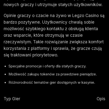
nowych graczy i utrzymuje stałych użytkowników.
Opinie graczy o czacie na żywo w Legzo Casino są
bardzo pozytywne. Użytkownicy chwalą sobie
możliwość szybkiego kontaktu z obsługą klienta
oraz wsparcie, które otrzymują w czasie
rzeczywistym. Takie rozwiązanie zwiększa komfort
korzystania z platformy i sprawia, że gracze czują
się traktowani priorytetowo.
Specjalne promocje i oferty dla stałych graczy.
Możliwość zakupu tokenów za prawdziwe pieniądze.
Różnorodność tematów gier dostępnych w kasynie.
Typ Gier
Opis