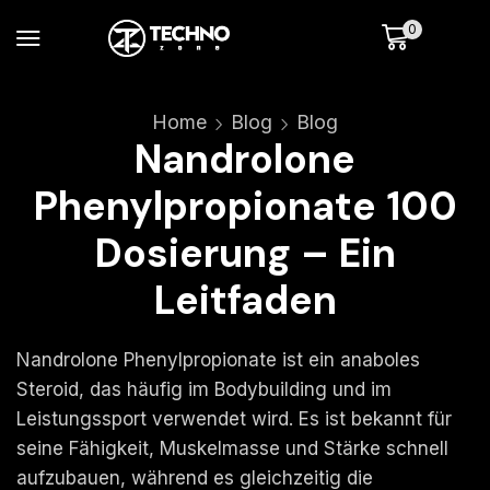
0
Home
Blog
Blog
Nandrolone
Phenylpropionate 100
Dosierung – Ein
Leitfaden
Nandrolone Phenylpropionate ist ein anaboles
Steroid, das häufig im Bodybuilding und im
Leistungssport verwendet wird. Es ist bekannt für
seine Fähigkeit, Muskelmasse und Stärke schnell
aufzubauen, während es gleichzeitig die