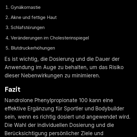
Gynäkomastie
Akne und fettige Haut
Schlafstörungen
Veränderungen im Cholesterinspiegel
Blutdruckerhöhungen
Es ist wichtig, die Dosierung und die Dauer der
Anwendung im Auge zu behalten, um das Risiko
dieser Nebenwirkungen zu minimieren.
Fazit
Nandrolone Phenylpropionate 100 kann eine
effektive Ergänzung für Sportler und Bodybuilder
sein, wenn es richtig dosiert und angewendet wird.
Die Wahl der individuellen Dosierung und die
Berücksichtigung persönlicher Ziele und