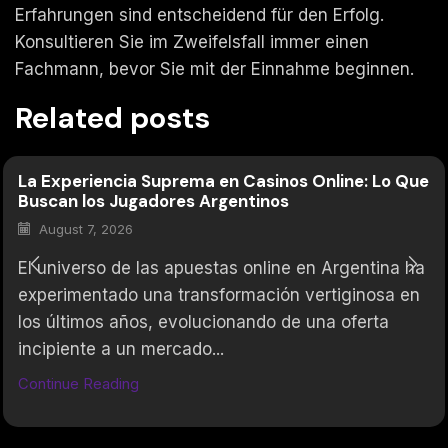
Erfahrungen sind entscheidend für den Erfolg.
Konsultieren Sie im Zweifelsfall immer einen
Fachmann, bevor Sie mit der Einnahme beginnen.
Related posts
La Experiencia Suprema en Casinos Online: Lo Que
Buscan los Jugadores Argentinos
August 7, 2026
El universo de las apuestas online en Argentina ha
experimentado una transformación vertiginosa en
los últimos años, evolucionando de una oferta
incipiente a un mercado...
Continue Reading