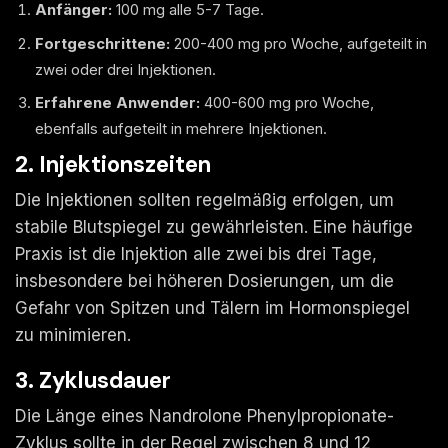
Anfänger:
100 mg alle 5-7 Tage.
Fortgeschrittene:
200-400 mg pro Woche, aufgeteilt in
zwei oder drei Injektionen.
Erfahrene Anwender:
400-600 mg pro Woche,
ebenfalls aufgeteilt in mehrere Injektionen.
2. Injektionszeiten
Die Injektionen sollten regelmäßig erfolgen, um
stabile Blutspiegel zu gewährleisten. Eine häufige
Praxis ist die Injektion alle zwei bis drei Tage,
insbesondere bei höheren Dosierungen, um die
Gefahr von Spitzen und Tälern im Hormonspiegel
zu minimieren.
3. Zyklusdauer
Die Länge eines Nandrolone Phenylpropionate-
Zyklus sollte in der Regel zwischen 8 und 12