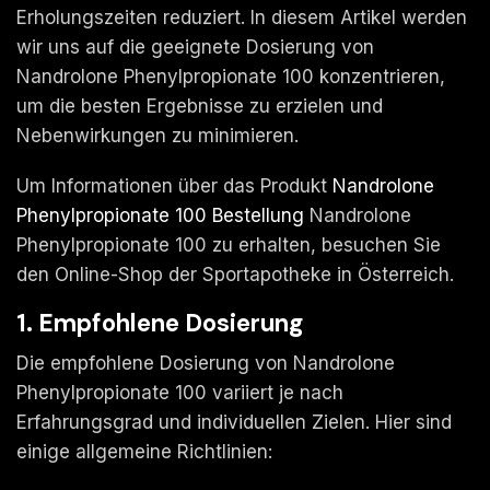
Erholungszeiten reduziert. In diesem Artikel werden
wir uns auf die geeignete Dosierung von
Nandrolone Phenylpropionate 100 konzentrieren,
um die besten Ergebnisse zu erzielen und
Nebenwirkungen zu minimieren.
Um Informationen über das Produkt
Nandrolone
Phenylpropionate 100 Bestellung
Nandrolone
Phenylpropionate 100 zu erhalten, besuchen Sie
den Online-Shop der Sportapotheke in Österreich.
1. Empfohlene Dosierung
Die empfohlene Dosierung von Nandrolone
Phenylpropionate 100 variiert je nach
Erfahrungsgrad und individuellen Zielen. Hier sind
einige allgemeine Richtlinien: