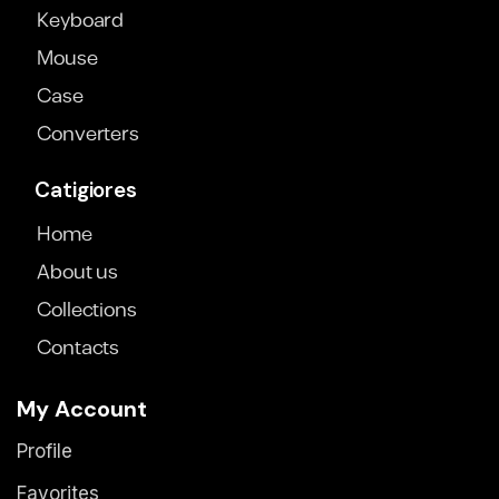
Keyboard
Mouse
Case
Converters
Catigiores
Home
About us
Collections
Contacts
My Account
Profile
Favorites