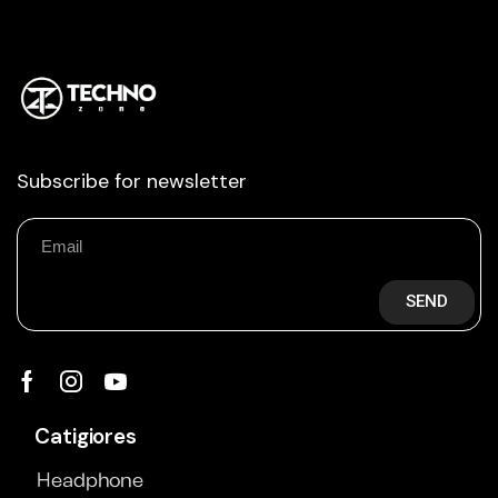
Subscribe for newsletter
SEND
Catigiores
Headphone