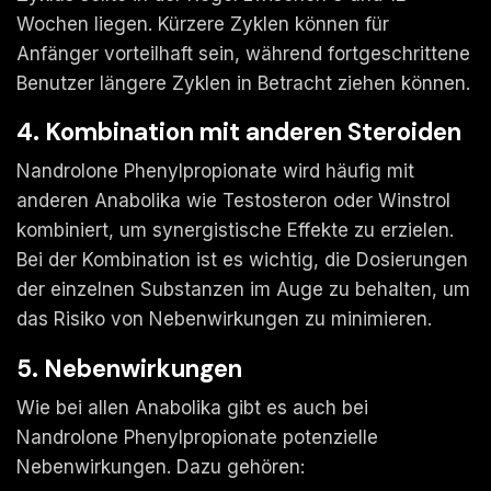
Wochen liegen. Kürzere Zyklen können für
Anfänger vorteilhaft sein, während fortgeschrittene
Benutzer längere Zyklen in Betracht ziehen können.
4. Kombination mit anderen Steroiden
Nandrolone Phenylpropionate wird häufig mit
anderen Anabolika wie Testosteron oder Winstrol
kombiniert, um synergistische Effekte zu erzielen.
Bei der Kombination ist es wichtig, die Dosierungen
der einzelnen Substanzen im Auge zu behalten, um
das Risiko von Nebenwirkungen zu minimieren.
5. Nebenwirkungen
Wie bei allen Anabolika gibt es auch bei
Nandrolone Phenylpropionate potenzielle
Nebenwirkungen. Dazu gehören: