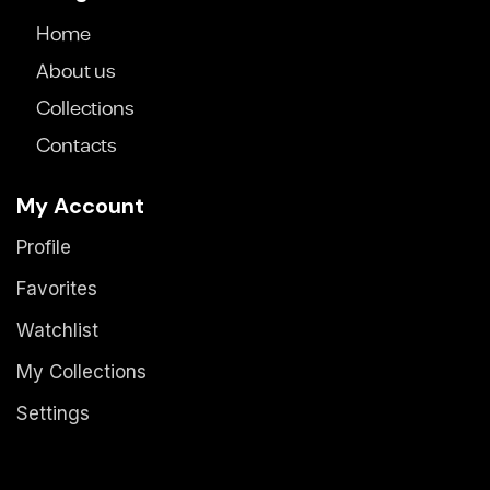
Home
About us
Collections
Contacts
My Account
Profile
Favorites
Watchlist
My Collections
Settings