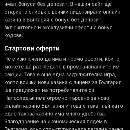
имат бонуси без депозит. В нашия сайт ще
откриете списък с всички лицензирани онлайн
казина в България с бонус без депозит,
включително и ексклузивни оферти с бонус
кодове.
Стартови оферти
Не е изключено да има и промо оферти, които
можете да разгледате в промоционалните им
секции. Това е още една задължителна игра,
която всички нови казина с лиценз за България
ще предложат на потребителите си.
Напоследък има огромно търсене за ново
онлайн казино България и това е така, тъй като
едно такова казино има много удобства.
Благодарение на икономическия подем в
България, ясно структурираната легална рамка