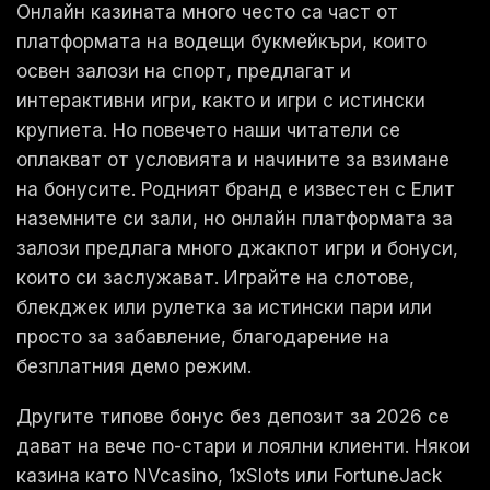
Онлайн казината много често са част от
платформата на водещи букмейкъри, които
освен залози на спорт, предлагат и
интерактивни игри, както и игри с истински
крупиета. Но повечето наши читатели се
оплакват от условията и начините за взимане
на бонусите. Родният бранд е известен с Елит
наземните си зали, но онлайн платформата за
залози предлага много джакпот игри и бонуси,
които си заслужават. Играйте на слотове,
блекджек или рулетка за истински пари или
просто за забавление, благодарение на
безплатния демо режим.
Другите типове бонус без депозит за 2026 се
дават на вече по-стари и лоялни клиенти. Някои
казина като NVcasino, 1xSlots или FortuneJack