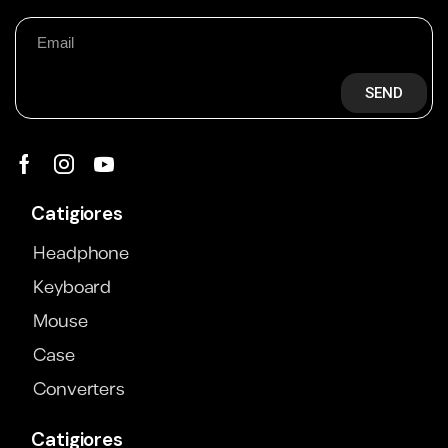
SEND
Catigiores
Headphone
Keyboard
Mouse
Case
Converters
Catigiores