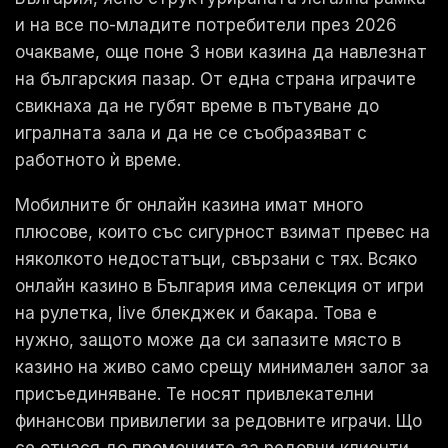
и на все по-младите потребители през 2026
очакваме, още поне 3 нови казина да навлезнат
на българския пазар. От една страна играчите
свикнаха да не губят време в пътуване до
игралната зала и да не се съобразяват с
работното ѝ време.
Мобилните бг онлайн казина имат много
плюсове, които със сигурност взимат превес на
няколкото недостатъци, свързани с тях. Всяко
онлайн казино в България има селекция от игри
на рулетка, live блекджек и бакара. Това е
нужно, защото може да си запазите място в
казино на живо само срещу минимален залог за
присъединяване. Те носят привлекателни
финансови привилегии за редовните играчи. Що