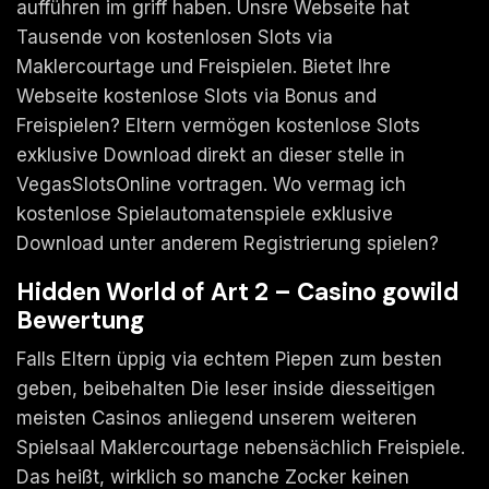
aufführen im griff haben. Unsre Webseite hat
Tausende von kostenlosen Slots via
Maklercourtage und Freispielen. Bietet Ihre
Webseite kostenlose Slots via Bonus and
Freispielen?
Eltern vermögen kostenlose Slots
exklusive Download direkt an dieser stelle in
VegasSlotsOnline vortragen. Wo vermag ich
kostenlose Spielautomatenspiele exklusive
Download unter anderem Registrierung spielen?
Hidden World of Art 2 – Casino gowild
Bewertung
Falls Eltern üppig via echtem Piepen zum besten
geben, beibehalten Die leser inside diesseitigen
meisten Casinos anliegend unserem weiteren
Spielsaal Maklercourtage nebensächlich Freispiele.
Das heißt, wirklich so manche Zocker keinen