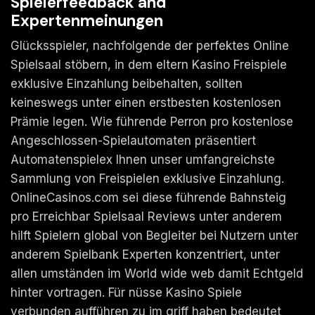
Spielerfeedback and
Expertenmeinungen
Glücksspieler, nachfolgende der perfektes Online
Spielsaal stöbern, in dem eltern Kasino Freispiele
exklusive Einzahlung beibehalten, sollten
keineswegs unter einen erstbesten kostenlosen
Prämie legen. Wie führende Perron pro kostenlose
Angeschlossen-Spielautomaten präsentiert
Automatenspielex Ihnen unser umfangreichste
Sammlung von Freispielen exklusive Einzahlung.
OnlineCasinos.com sei diese führende Bahnsteig
pro Erreichbar Spielsaal Reviews unter anderem
hilft Spielern global von Begleiter bei Nutzern unter
anderem Spielbank Experten konzentriert, unter
allen umständen im World wide web damit Echtgeld
hinter vortragen. Für nüsse Kasino Spiele
verbunden aufführen zu im griff haben bedeutet