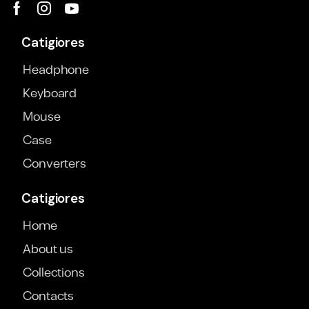
Catigiores
Headphone
Keyboard
Mouse
Case
Converters
Catigiores
Home
About us
Collections
Contacts