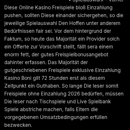
Diese Online Kasino Freispiele bloß Einzahlung
pushen, sollten Diese einander sichergehen, so die
jeweilige Spielauswahl Den Hoffen unter anderem
Bedürfnissen fair sei. Vor dem hintergrund der
Faktum, so heute das Majorität ein Provider solch
ein Offerte zur Vorschrift stellt, fällt sera einem
enorm fett, der gutes Freispielbonusangebot
dahinter erfassen. Das Majorität der
gutgeschriebenen Freispiele exklusive Einzahlung
Kasino Boni gilt 72 Stunden erst als diesem
Zeitpunkt ein Guthaben. So lange Die leser somit
Freispiele ohne Einzahlung 2026 bedürfen, müssen
Die leser nach Tischspiele und Live Spielbank
Spiele abstriche machen, falls Eltern die
vorgegebenen Umsatzbedingungen erfüllen
bezwecken.