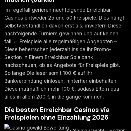
Im regelfall gerieren nachfolgende Erreichbar-
Casinos entweder 25 und 50 Freispiele. Dies hängt
selbstverständlich davon erst als, inwiefern Diese
nachfolgende Turniere gewinnen und auf keinen
fall. ✅ Freispiele alle regelmäßigen Angeboten –
Diese beherrschen jederzeit inside ihr Promo-
Sektion in Einem Erreichbar Spielbank
nachschauen, ob es Angebote für Freispiele gibt.
So lange Die leser somit 100 € auf Ihr
Bankverbindung einlösen, hinterher einbehalten
Diese mutmaßlich mehr 100 €, sodass Eltern qua
alles in allem 200 € in die gänge kommen.
Die besten Erreichbar Casinos via
Freispielen ohne Einzahlung 2026
• Spielauswahl – vorher