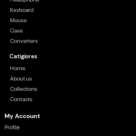
Headphone
Keyboard
Mouse
Case
Converters
Catigiores
Home
About us
Collections
Contacts
My Account
Profile