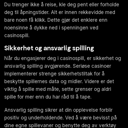
Du trenger ikke å reise, kle deg pent eller forholde
deg til åpningstider. Alt er innen rekkevidde med
bare noen få klikk. Dette gjør det enklere enn
noensinne å dykke ned i spenningen ved
casinospill.
Sikkerhet og ansvarlig spilling
Når du engasjerer deg i casinospill, er sikkerhet og
ansvarlig spilling avgjørende. Seriøse casinoer
implementerer strenge sikkerhetstiltak for å
beskytte spillernes data og midler. Videre er det
viktig å spille med måte, sette grenser og aldri
spille for mer enn du har råd til å tape.
Ansvarlig spilling sikrer at din opplevelse forblir
positiv og underholdende. Ved å være bevisst på
dine egne spillevaner og benytte deg av verktøy