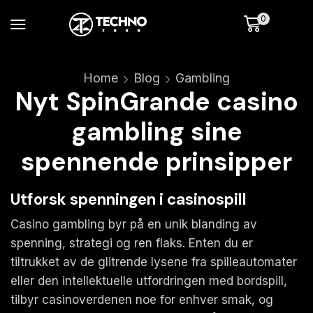
0
Home
Blog
Gambling
Nyt SpinGrande casino
gambling sine
spennende prinsipper
Utforsk spenningen i casinospill
Casino gambling byr på en unik blanding av
spenning, strategi og ren flaks. Enten du er
tiltrukket av de glitrende lysene fra spilleautomater
eller den intellektuelle utfordringen med bordspill,
tilbyr casinoverdenen noe for enhver smak, og