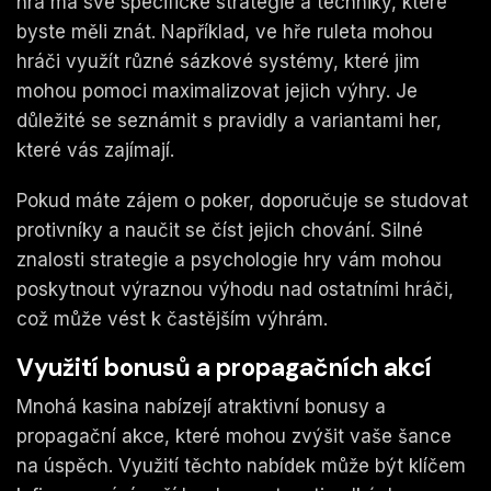
hra má své specifické strategie a techniky, které
byste měli znát. Například, ve hře ruleta mohou
hráči využít různé sázkové systémy, které jim
mohou pomoci maximalizovat jejich výhry. Je
důležité se seznámit s pravidly a variantami her,
které vás zajímají.
Pokud máte zájem o poker, doporučuje se studovat
protivníky a naučit se číst jejich chování. Silné
znalosti strategie a psychologie hry vám mohou
poskytnout výraznou výhodu nad ostatními hráči,
což může vést k častějším výhrám.
Využití bonusů a propagačních akcí
Mnohá kasina nabízejí atraktivní bonusy a
propagační akce, které mohou zvýšit vaše šance
na úspěch. Využití těchto nabídek může být klíčem