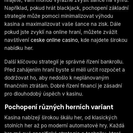
Například, pokud hrát blackjack, pochopení základní
strategie může pomoci minimalizovat výhodu
kasina a maximalizovat vaše šance na zisk. Dále
pokud jste zvyklí na online hraní, můžete zvážit
navštívení
ceske online casino
, kde najdete širokou
nabídku her.
Další klíčovou strategií je správné řízení bankrollu.
Před zahájením hraní byste si měli určit rozpočet a
dodržovat ho, aby nedošlo k neplánovaným
finančním ztrátám. Dobré řízení financí je zásadní
pro dlouhodobý úspěch v kasinu.
Pochopení různých herních variant
Kasina nabízejí širokou škálu her, od klasických
stolních her až po moderní automatové hry. Každá