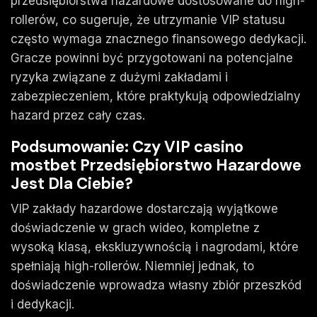
przedsiębiorstwa hazardowe dostosowane do high-
rollerów, co sugeruje, że utrzymanie VIP statusu
często wymaga znacznego finansowego dedykacji.
Gracze powinni być przygotowani na potencjalne
ryzyka związane z dużymi zakładami i
zabezpieczeniem, które praktykują odpowiedzialny
hazard przez cały czas.
Podsumowanie: Czy VIP
casino
mostbet
Przedsiębiorstwo Hazardowe
Jest Dla Ciebie?
VIP zakłady hazardowe dostarczają wyjątkowe
doświadczenie w grach wideo, kompletne z
wysoką klasą, ekskluzywnością i nagrodami, które
spełniają high-rollerów. Niemniej jednak, to
doświadczenie wprowadza własny zbiór przeszkód
i dedykacji.