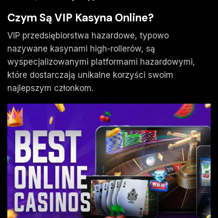
Czym Są VIP Kasyna Online?
VIP przedsiębiorstwa hazardowe, typowo
nazywane kasynami high-rollerów, są
wyspecjalizowanymi platformami hazardowymi,
które dostarczają unikalne korzyści swoim
najlepszym członkom.