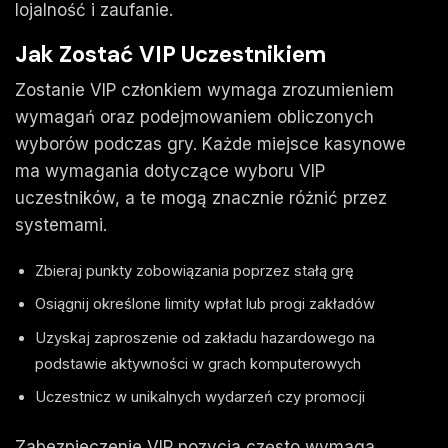
lojalność i zaufanie.
Jak Zostać VIP Uczestnikiem
Zostanie VIP członkiem wymaga zrozumieniem
wymagań oraz podejmowaniem obliczonych
wyborów podczas gry. Każde miejsce kasynowe
ma wymagania dotyczące wyboru VIP
uczestników, a te mogą znacznie różnić przez
systemami.
Zbieraj punkty zobowiązania poprzez stałą grę
Osiągnij określone limity wpłat lub progi zakładów
Uzyskaj zaproszenie od zakładu hazardowego na
podstawie aktywności w grach komputerowych
Uczestnicz w unikalnych wydarzeń czy promocji
Zabezpieczenie VIP pozycja często wymaga