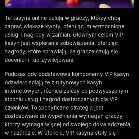
Te kasyna online celują w graczy, którzy chcą
zagrać większe kwoty, oferując im wzmocnione
usługi i nagrody w zamian. Głównym celem VIP
kasyn jest wspieranie zobowiązania, oferując
nagrody, które sprawiają, że gracze czują się
docenieni i uprzywilejowani.
Podczas gdy podstawowe komponenty VIP kasyn
odzwierciedlają te z rutynowych kasyn
internetowych, różnica zależy od podwyższonym
stopniu usług i nagród dostarczanych dla VIP
członków. To specyficzne strategia jest
dostosowane do wypełnienia wymagań graczy,
którzy wymaga więcej od swojego doświadczenia
w hazardzie. W efekcie, VIP kasyna stały się