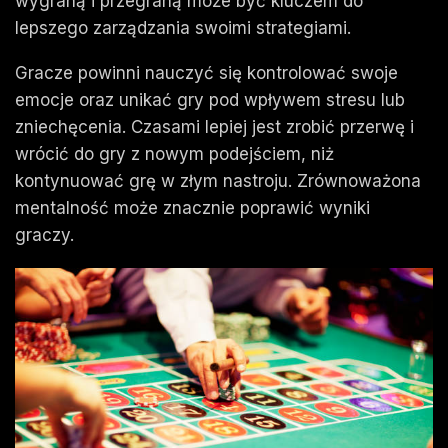
wygraną i przegraną może być kluczem do
lepszego zarządzania swoimi strategiami.
Gracze powinni nauczyć się kontrolować swoje
emocje oraz unikać gry pod wpływem stresu lub
zniechęcenia. Czasami lepiej jest zrobić przerwę i
wrócić do gry z nowym podejściem, niż
kontynuować grę w złym nastroju. Zrównoważona
mentalność może znacznie poprawić wyniki
graczy.