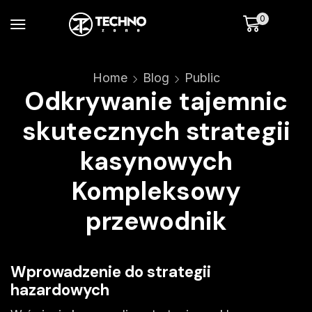
0
Home
Blog
Public
Odkrywanie tajemnic
skutecznych strategii
kasynowych
Kompleksowy
przewodnik
Wprowadzenie do strategii
hazardowych