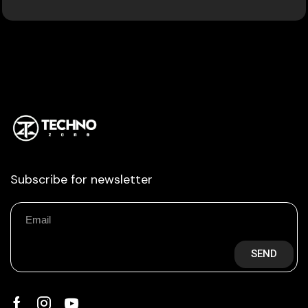
Subscribe for newsletter
SEND