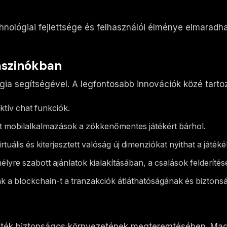
hnológiai fejlettsége és felhasználói élménye elmaradha
Kaszinókban
gia segítségével. A legfontosabb innovációk közé tarto
aktív chat funkciók.
t mobilalkalmazások a zökkenőmentes játékért bárhol.
tuális és kiterjesztett valóság új dimenziókat nyithat a játé
élyre szabott ajánlatok kialakításában, a csalások felderít
k a blockchain-t a tranzakciók átláthatóságának és biztons
áték biztonságos környezetének megteremtésében. Magy