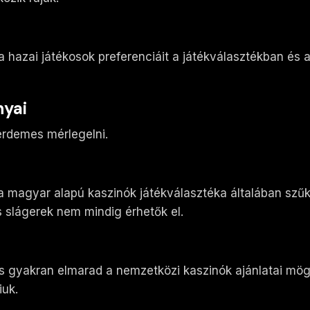
hazai játékosok preferenciáit a játékválasztékban és 
nyai
érdemes mérlegelni.
a magyar alapú kaszinók játékválasztéka általában szű
is slágerek nem mindig érhetők el.
 gyakran elmarad a nemzetközi kaszinók ajánlatai mög
iuk.