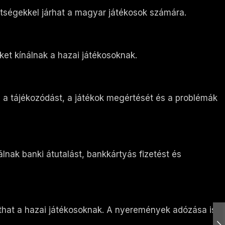
ltségekkel járhat a magyar játékosok számára.
et kínálnak a hazai játékosoknak.
i a tájékozódást, a játékok megértését és a problémák
nak banki átutalást, bankkártyás fizetést és
that a hazai játékosoknak. A nyeremények adózása is