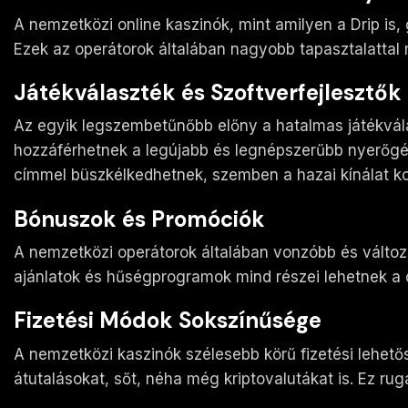
A nemzetközi online kaszinók, mint amilyen a Drip is
Ezek az operátorok általában nagyobb tapasztalattal r
Játékválaszték és Szoftverfejlesztők
Az egyik legszembetűnőbb előny a hatalmas játékvála
hozzáférhetnek a legújabb és legnépszerűbb nyerőgépe
címmel büszkélkedhetnek, szemben a hazai kínálat ko
Bónuszok és Promóciók
A nemzetközi operátorok általában vonzóbb és változ
ajánlatok és hűségprogramok mind részei lehetnek a c
Fizetési Módok Sokszínűsége
A nemzetközi kaszinók szélesebb körű fizetési lehető
átutalásokat, sőt, néha még kriptovalutákat is. Ez rug