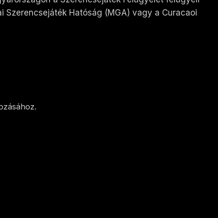
ltai Szerencsejáték Hatóság (MGA) vagy a Curacaoi
rozásához.