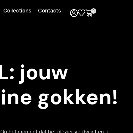
Collections
Contacts
0
: jouw
ine gokken!
 Op het moment dat het plezier verdwijnt en je