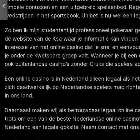
simpele bonussen en een uitgebreid spelaanbod. Regel
wedstrijden in het sportsbook. Unibet is nu wel een le
Zo ben ik mijn studententijd professioneel pokeraar g
de website van de Ksa waar je informatie kan vinden
interesse van het online casino dat je snel en eenvo
je onder de kwetsbare groep valt. Wanneer je bij een 
ook buitenlandse casino’s zonder Cruks die spelers a
Een online casino is in Nederland alleen legaal als he
zich daadwerkelijk op Nederlandse spelers mag richten
in ons land.
Daarnaast maken wij als betrouwbaar legaal online cas
trots om een van de beste Nederlandse online casino’s 
Nederland een legale goksite. Neem contact met ons o