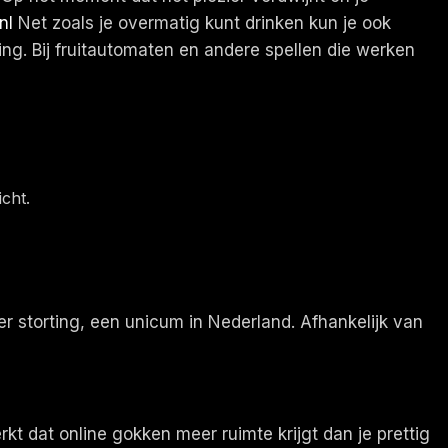
nl
Net zoals je overmatig kunt drinken kun je ook
ing. Bij fruitautomaten en andere spellen die werken
icht.
er storting, een unicum in Nederland. Afhankelijk van
t dat online gokken meer ruimte krijgt dan je prettig