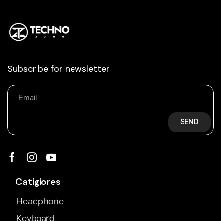
Subscribe for newsletter
SEND
Catigiores
Headphone
Keyboard