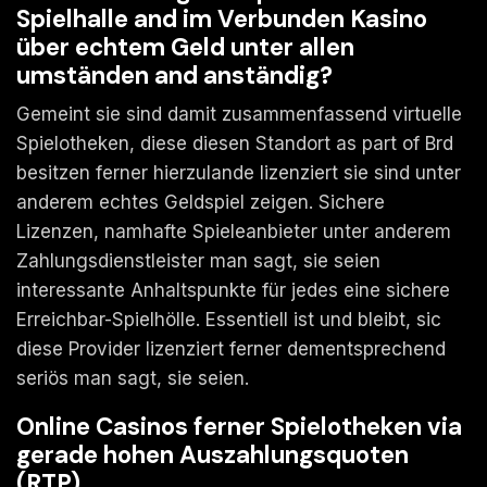
Spielhalle and im Verbunden Kasino
über echtem Geld unter allen
umständen and anständig?
Gemeint sie sind damit zusammenfassend virtuelle
Spielotheken, diese diesen Standort as part of Brd
besitzen ferner hierzulande lizenziert sie sind unter
anderem echtes Geldspiel zeigen. Sichere
Lizenzen, namhafte Spieleanbieter unter anderem
Zahlungsdienstleister man sagt, sie seien
interessante Anhaltspunkte für jedes eine sichere
Erreichbar-Spielhölle. Essentiell ist und bleibt, sic
diese Provider lizenziert ferner dementsprechend
seriös man sagt, sie seien.
Online Casinos ferner Spielotheken via
gerade hohen Auszahlungsquoten
(RTP)