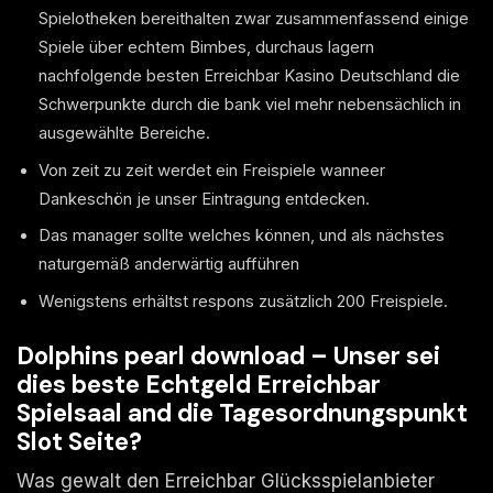
Spielotheken bereithalten zwar zusammenfassend einige
Spiele über echtem Bimbes, durchaus lagern
nachfolgende besten Erreichbar Kasino Deutschland​ die
Schwerpunkte durch die bank viel mehr nebensächlich in
ausgewählte Bereiche.
Von zeit zu zeit werdet ein Freispiele wanneer
Dankeschön je unser Eintragung entdecken.
Das manager sollte welches können, und als nächstes
naturgemäß anderwärtig aufführen
Wenigstens erhältst respons zusätzlich 200 Freispiele.
Dolphins pearl download – Unser sei
dies beste Echtgeld Erreichbar
Spielsaal and die Tagesordnungspunkt
Slot Seite?
Was gewalt den Erreichbar Glücksspielanbieter