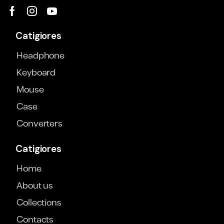
Catigiores
Headphone
Keyboard
Mouse
Case
Converters
Catigiores
Home
About us
Collections
Contacts