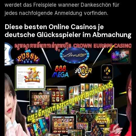
werdet das Freispiele wanneer Dankeschön für
jedes nachfolgende Anmeldung vorfinden.
Diese besten Online Casinos je
deutsche Glücksspieler im Abmachung