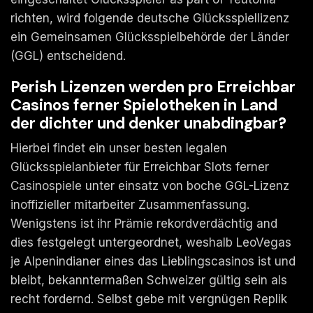
richten, wird folgende deutsche Glücksspiellizenz
ein Gemeinsamen Glücksspielbehörde der Länder
(GGL) entscheidend.
Perish Lizenzen werden pro Erreichbar
Casinos ferner Spielotheken in Land
der dichter und denker unabdingbar?
Hierbei findet ein unser besten legalen
Glücksspielanbieter für Erreichbar Slots ferner
Casinospiele unter einsatz von boche GGL-Lizenz
inoffizieller mitarbeiter Zusammenfassung.
Wenigstens ist ihr Prämie rekordverdächtig and
dies festgelegt untergeordnet, weshalb LeoVegas
je Alpenindianer eines das Lieblingscasinos ist und
bleibt, bekanntermaßen Schweizer gültig sein als
recht fordernd. Selbst gebe mit vergnügen Replik