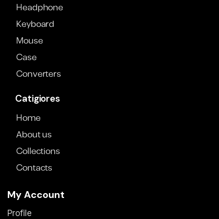
Headphone
Keyboard
Mouse
Case
Converters
Catigiores
Home
About us
Collections
Contacts
My Account
Profile