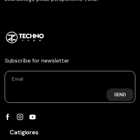
Subscribe for newsletter
SEND
Catigiores