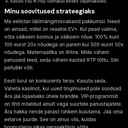
Kasuta Pay N Play võimalusi kiireks väljamakseks.
Minu soovitused strateegiaks
Ma eelistan läbimängimisvabasid pakkumisi. Need
on ainsad, millel on reaalne EV+. Kui pead valima,
võta väiksem boonus ja väiksem nõue. 100% kuni
100 eurot 20x nõudega on parem kui 500 eurot 50x
nõudega. Matemaatika on lihtne. Mida vähem
panuseid teed, seda vähem kaotad RTP tõttu. Siin
peitubki võti.
Eesti turul on konkurents terav. Kasuta seda.
Vaheta kasiinot, kui uued tingimused pole soodsad.
Ära jää lojaalseks ühele brändile. VIP-programmid
on tihti mõeldud ainult väga suurtele panustajatele.
Ära hakka nende pärast rohkem kulutama. Jää oma
eelarve juurde. See on ainus viis, kuidas
boonustega pikas perspektiivis võita.