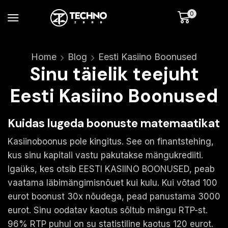
0
Home
Blog
Eesti Kasiino Boonused
Sinu täielik teejuht
Eesti Kasiino Boonused
Kuidas lugeda boonuste matemaatikat
Kasiinoboonus pole kingitus. See on finantstehing,
kus sinu kapitali vastu pakutakse mängukrediiti.
Igaüks, kes otsib EESTI KASIINO BOONUSED, peab
vaatama läbimängimisnõuet kui kulu. Kui võtad 100
eurot boonust 30x nõudega, pead panustama 3000
eurot. Sinu oodatav kaotus sõltub mängu RTP-st.
96% RTP puhul on su statistiline kaotus 120 eurot.