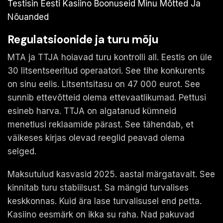
Testisin Eesti Kasiino Boonuseid Minu Mõtted Ja
Nõuanded
Regulatsioonide ja turu mõju
MTA ja TTJA hoiavad turu kontrolli all. Eestis on üle
30 litsentseeritud operaatori. See tihe konkurents
on sinu eelis. Litsentsitasu on 47 000 eurot. See
sunnib ettevõtteid olema ettevaatlikumad. Pettusi
esineb harva. TTJA on algatanud kümneid
menetlusi reklaamide pärast. See tähendab, et
väikeses kirjas olevad reeglid peavad olema
selged.
Maksutulud kasvasid 2025. aastal märgatavalt. See
kinnitab turu stabiilsust. Sa mängid turvalises
keskkonnas. Kuid ära lase turvalisusel end petta.
Kasiino eesmärk on ikka su raha. Nad pakuvad