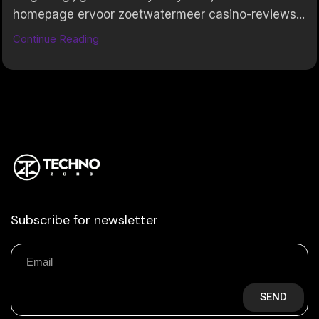
homepage ervoor zoetwatermeer casino-reviews...
Continue Reading
Subscribe for newsletter
SEND