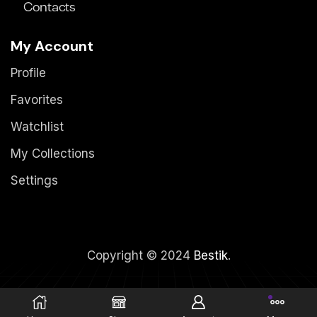
Contacts
My Account
Profile
Favorites
Watchlist
My Collections
Settings
Copyright © 2024
Bestik
.