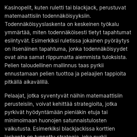
Kasinopelit, kuten ruletti tai blackjack, perustuvat
matemaattisiin todennäköisyyksiin.
Todennäköisyyslaskenta on keskeinen työkalu
ymmärtää, miten todennäköisesti tietyt tapahtumat
esiintyvät. Esimerkiksi ruletissa jokainen pyöräytys
on itsenäinen tapahtuma, jonka todennäköisyydet
ovat aina samat riippumatta aiemmista tuloksista.
Pelien taloudellinen mallinnus taas pyrkii
ennustamaan pelien tuottoa ja pelaajien tappioita
pitkällä aikavälillä.
Pelaajat, jotka syventyvät näihin matemaattisiin
perusteisiin, voivat kehittää strategioita, jotka
pyrkivät hyödyntämään pieniäkin etuja tai
minimoimaan huonojen satunnaistulosten
vaikutusta. Esimerkiksi blackjackissa korttien