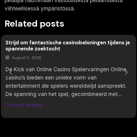
pelaajia nauttimaan vastuullisesta pelaamisesta
viihteellisessä ympäristössä.
Related posts
Strijd om fantastische casinobeloningen tijdens je
spannende zoektocht
August 5, 2026
De Kick van Online Casino Spelervaringen Online
casino’s bieden een unieke vorm van
entertainment die spelers wereldwijd aanspreekt.
De spanning van het spel, gecombineerd met...
Continue Reading