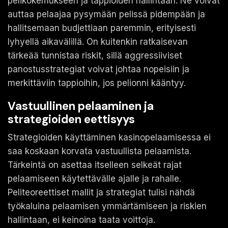
pelikokemukseen ja tappioiden hallintaan. Ne voivat
auttaa pelaajaa pysymään pelissä pidempään ja
hallitsemaan budjettiaan paremmin, erityisesti
lyhyellä aikavälillä. On kuitenkin ratkaisevan
tärkeää tunnistaa riskit, sillä aggressiiviset
panostusstrategiat voivat johtaa nopeisiin ja
merkittäviin tappioihin, jos pelionni kääntyy.
Vastuullinen pelaaminen ja
strategioiden eettisyys
Strategioiden käyttäminen kasinopelaamisessa ei
saa koskaan korvata vastuullista pelaamista.
Tärkeintä on asettaa itselleen selkeät rajat
pelaamiseen käytettävälle ajalle ja rahalle.
Peliteoreettiset mallit ja strategiat tulisi nähdä
työkaluina pelaamisen ymmärtämiseen ja riskien
hallintaan, ei keinoina taata voittoja.