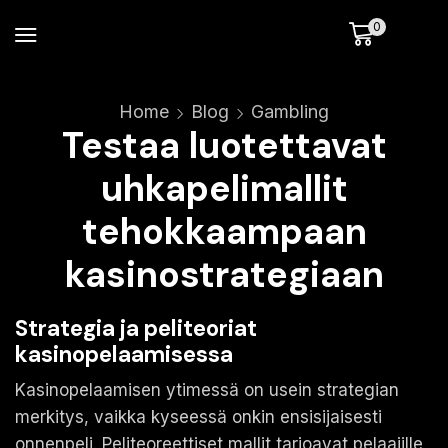
0
Home
Blog
Gambling
Testaa luotettavat
uhkapelimallit
tehokkaampaan
kasinostrategiaan
Strategia ja peliteoriat
kasinopelaamisessa
Kasinopelaamisen ytimessä on usein strategian
merkitys, vaikka kyseessä onkin ensisijaisesti
onnenpeli. Peliteoreettiset mallit tarjoavat pelaajille