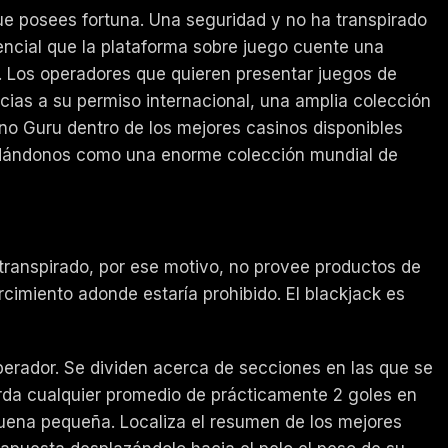
que posees fortuna. Una seguridad y no ha transpirado
sencial que la plataforma sobre juego cuente una
. Los operadores que quieren presentar juegos de
cias a su permiso internacional, una amplia colección
no Guru dentro de los mejores casinos disponibles
lidándonos como una enorme colección mundial de
transpirado, por ese motivo, no provee productos de
imiento adonde estaría prohibido. El blackjack es
perador. Se dividen acerca de secciones en las que se
arda cualquier promedio de prácticamente 2 goles en
buena pequeña. Localiza el resumen de los mejores