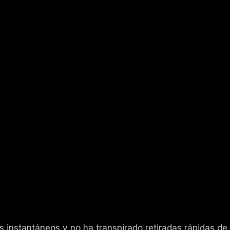
 instantáneos y no ha transpirado retiradas rápidas de