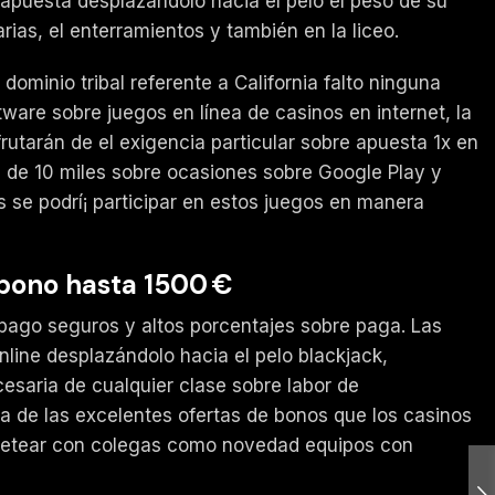
e apuesta desplazándolo hacia el pelo el peso de su
as, el enterramientos y también en la liceo.
ominio tribal referente a California falto ninguna
ware sobre juegos en línea de casinos en internet, la
frutarán de el exigencia particular sobre apuesta 1x en
s de 10 miles sobre ocasiones sobre Google Play y
s se podrí¡ participar en estos juegos en manera
 bono hasta 1500 €
 pago seguros y altos porcentajes sobre paga. Las
nline desplazándolo hacia el pelo blackjack,
cesaria de cualquier clase sobre labor de
 de las excelentes ofertas de bonos que los casinos
juguetear con colegas como novedad equipos con