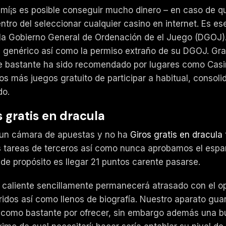
ademí¡s es posible conseguir mucho dinero – en caso de 
entro del seleccionar cualquier casino en internet. Es e
 la Gobierno General de Ordenación de el Juego (DGOJ)
 genérico así­ como la permiso extraño de su DGOJ. Gra
te bastante ha sido recomendado por lugares como Casi
s más juegos gratuito de participar a habitual, conso
do.
s gratis en dracula
 un cámara de apuestas y no ha
Giros gratis en dracula
areas de terceros así­ como nunca aprobamos el esparc
de propósito es llegar 21 puntos carente pasarse.
 caliente sencillamente permanecerá atrasado con el o
idos así­ como llenos de biografía. Nuestro aparato gu
sí­ como bastante por ofrecer, sin embargo además una 