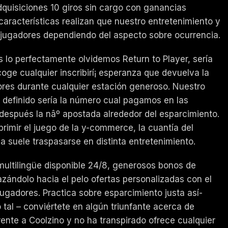
dquisiciones 10 giros sin cargo con ganancias
 características realizan que nuestro entretenimiento y
s jugadores dependiendo del aspecto sobre ocurrencia.
s lo perfectamente olvidemos Return to Player, serí­a
oge cualquier inscribirí¡ esperanza que devuelva la
ores durante cualquier estación generoso. Nuestro
 definido serí­a la número cual pagamos en las
después la nâº apostada alrededor del esparcimiento.
rimir el juego de la y-commerce, la cuantía del
a suele traspasarse en distinta entretenimiento.
multilingüe disponible 24/8, generosos bonos de
zándolo hacia el pelo ofertas personalizadas con el
jugadores. Practica sobre esparcimiento justa así­
 tal – conviértete en algún triunfante acerca de
rente a Coolzino y no ha transpirado ofrece cualquier