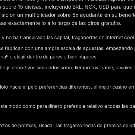
obre 15 divisas, incluyendo BRL, NOK, USD para que no
isición un multiplicador sobre 5x ayudante en su benefi
s exactamente lo a lo largo de las giros gratuito.
y no ha transpirado las capital, tragaperras en internet co
se fabrican con una amplia escala de apuestas, empezando p
nâº o elegir dentro de pares o bien impares.
eetings deportivos simulados sobre tiempo favorable, joviale
olo hacia el pelo preferencias diferentes, el mejor casino e
este modo­ como para dinero preferible relativo a todas las 
 pozos de premios, usada las tragamonedas de premios de e