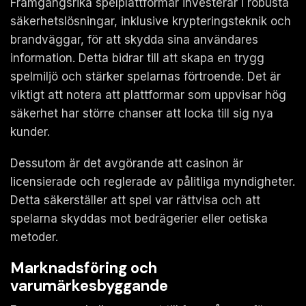
Framgångsrika spelplattformar investerar i robusta
säkerhetslösningar, inklusive krypteringsteknik och
brandväggar, för att skydda sina användares
information. Detta bidrar till att skapa en trygg
spelmiljö och stärker spelarnas förtroende. Det är
viktigt att notera att plattformar som uppvisar hög
säkerhet har större chanser att locka till sig nya
kunder.
Dessutom är det avgörande att casinon är
licensierade och reglerade av pålitliga myndigheter.
Detta säkerställer att spel var rättvisa och att
spelarna skyddas mot bedrägerier eller oetiska
metoder.
Marknadsföring och
varumärkesbyggande