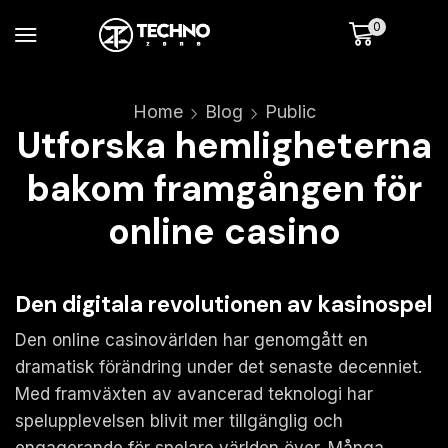
0
Home
Blog
Public
Utforska hemligheterna
bakom framgången för
online casino
Den digitala revolutionen av kasinospel
Den online casinovärlden har genomgått en
dramatisk förändring under det senaste decenniet.
Med framväxten av avancerad teknologi har
spelupplevelsen blivit mer tillgänglig och
engagerande för spelare världen över. Många