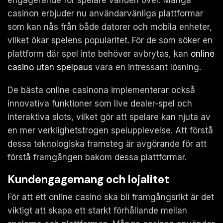
casinon erbjuder nu användarvänliga plattformar
som kan nås från både datorer och mobila enheter,
vilket ökar spelens popularitet. För de som söker en
plattform där spel inte behöver avbrytas, kan
online
casino utan spelpaus
vara en intressant lösning.
De bästa online casinona implementerar också
innovativa funktioner som live dealer-spel och
interaktiva slots, vilket gör att spelare kan njuta av
en mer verklighetstrogen spelupplevelse. Att förstå
dessa teknologiska framsteg är avgörande för att
förstå framgången bakom dessa plattformar.
Kundengagemang och lojalitet
För att ett online casino ska bli framgångsrikt är det
viktigt att skapa ett starkt förhållande mellan