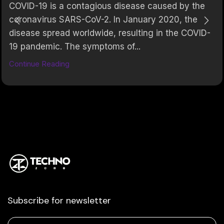
COVID-19 is a contagious disease caused by the
coronavirus SARS-CoV-2. In January 2020, the
disease spread worldwide, resulting in the COVID-
19 pandemic. The symptoms of...
Continue Reading
Subscribe for newsletter