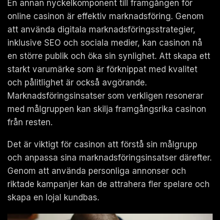
En annan nyckelkomponent till framgången för
online casinon är effektiv marknadsföring. Genom
att använda digitala marknadsföringsstrategier,
inklusive SEO och sociala medier, kan casinon nå
en större publik och öka sin synlighet. Att skapa ett
starkt varumärke som är förknippat med kvalitet
och pålitlighet är också avgörande.
Marknadsföringsinsatser som verkligen resonerar
med målgruppen kan skilja framgångsrika casinon
från resten.
Det är viktigt för casinon att förstå sin målgrupp
och anpassa sina marknadsföringsinsatser därefter.
Genom att använda personliga annonser och
riktade kampanjer kan de attrahera fler spelare och
skapa en lojal kundbas.