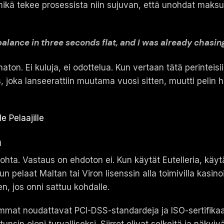
mikä tekee prosessista niin sujuvan, että unohdat maks
balance in three seconds flat, and I was already chasi
on. Ei kuluja, ei odottelua. Kun vertaan tätä perinteisii
, joka lanseerattiin muutama vuosi sitten, muutti pelin h
e Pelaajille
a
hta. Vastaus on ehdoton ei. Kun käytät Eutelleria, käyt
 pelaat Maltan tai Viron lisenssin alla toimivilla kasinoi
en, jos onni sattuu kohdalle.
lemmat noudattavat PCI-DSS-standardeja ja ISO-sertifikaa