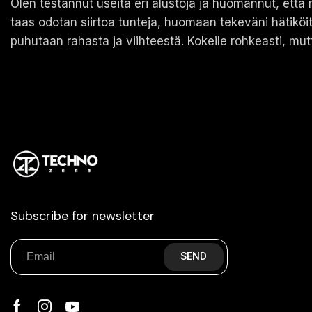
Olen testannut useita eri alustoja ja huomannut, että 
taas odotan siirtoa tunteja, huomaan tekeväni hätiköity
puhutaan rahasta ja viihteestä. Kokeile rohkeasti, mut
Subscribe for newsletter
SEND