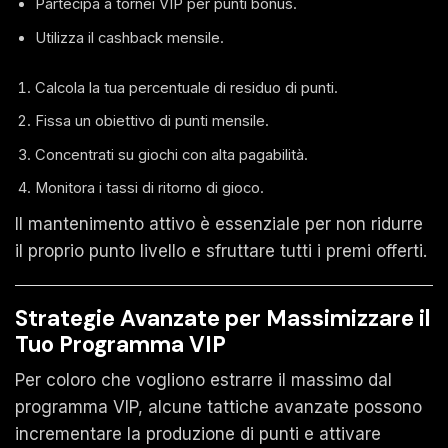
Partecipa a tornei VIP per punti bonus.
Utilizza il cashback mensile.
Calcola la tua percentuale di residuo di punti.
Fissa un obiettivo di punti mensile.
Concentrati su giochi con alta pagabilità.
Monitora i tassi di ritorno di gioco.
Il mantenimento attivo è essenziale per non ridurre
il proprio punto livello e sfruttare tutti i premi offerti.
Strategie Avanzate per Massimizzare il
Tuo Programma VIP
Per coloro che vogliono estrarre il massimo dal
programma VIP, alcune tattiche avanzate possono
incrementare la produzione di punti e attivare