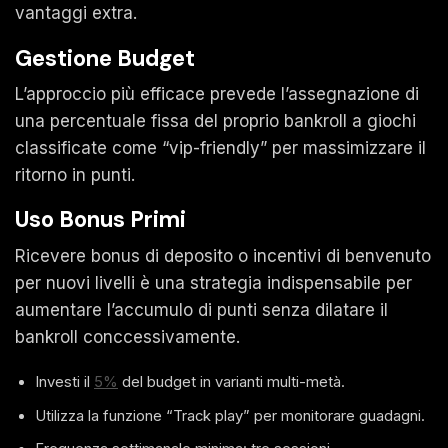
vantaggi extra.
Gestione Budget
L’approccio più efficace prevede l’assegnazione di
una percentuale fissa del proprio bankroll a giochi
classificate come “vip-friendly” per massimizzare il
ritorno in punti.
Uso Bonus Primi
Ricevere bonus di deposito o incentivi di benvenuto
per nuovi livelli è una strategia indispensabile per
aumentare l’accumulo di punti senza dilatare il
bankroll conccessivamente.
Investi il
5%
del budget in varianti multi-metà.
Utilizza la funzione “Track play” per monitorare guadagni.