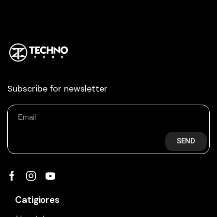
Subscribe for newsletter
SEND
Catigiores