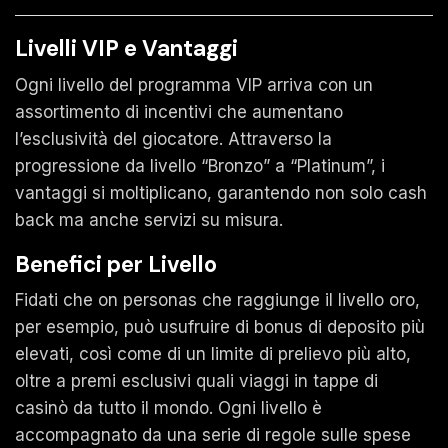
Livelli VIP e Vantaggi
Ogni livello del programma VIP arriva con un
assortimento di incentivi che aumentano
l’esclusività del giocatore. Attraverso la
progressione da livello “Bronzo” a “Platinum”, i
vantaggi si moltiplicano, garantendo non solo cash
back ma anche servizi su misura.
Benefici per Livello
Fidati che on personas che raggiunge il livello oro,
per esempio, può usufruire di bonus di deposito più
elevati, così come di un limite di prelievo più alto,
oltre a premi esclusivi quali viaggi in tappe di
casinò da tutto il mondo. Ogni livello è
accompagnato da una serie di regole sulle spese