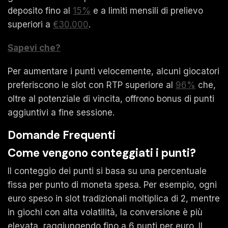
deposito fino al
15%
e a limiti mensili di prelievo
superiori a
€30.000
.
Sapevi che?
Per aumentare i punti velocemente, alcuni giocatori
preferiscono le slot con RTP superiore al
96%
che,
oltre al potenziale di vincita, offrono bonus di punti
aggiuntivi a fine sessione.
Domande Frequenti
Come vengono conteggiati i punti?
Il conteggio dei punti si basa su una percentuale
fissa per punto di moneta spesa. Per esempio, ogni
euro speso in slot tradizionali moltiplica di 2, mentre
in giochi con alta volatilità, la conversione è più
elevata, raggiungendo fino a 6 punti per euro. Il