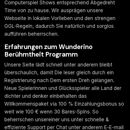
Computerspiel Shows entsprechend Abgedreht
Time von zu hause. Wir ausprägen unsere
Webseite in lokalen Vorlieben und den strengen
GGL-Regeln, dadurch Sie natürlich und sorglos
aufführen beherrschen.
Erfahrungen zum Wunderino
Berühmtheit Programm
Unsere Seite lädt schnell unter anderem bleibt
überschaulich, damit Die leser gleich durch ein
Registrierung nach Dem ersten Dreh gelangen.
Neue Spielerinnen und Glücksspieler alle Land der
dichter und denker einbehalten das
Willkommenspaket via 100 % Einzahlungsbonus so
weit wie 100 € wenn 30 Bares-Spins. So
beherrschen unsereiner uns unter schnelle &
effiziente Support per Chat unter anderem E-E-mail