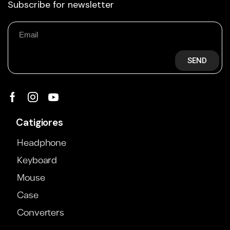
Subscribe for newsletter
SEND
Catigiores
Headphone
Keyboard
Mouse
Case
Converters