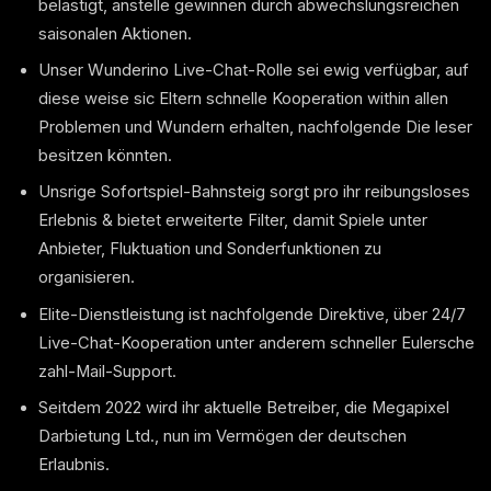
belästigt, anstelle gewinnen durch abwechslungsreichen
saisonalen Aktionen.
Unser Wunderino Live-Chat-Rolle sei ewig verfügbar, auf
diese weise sic Eltern schnelle Kooperation within allen
Problemen und Wundern erhalten, nachfolgende Die leser
besitzen könnten.
Unsrige Sofortspiel-Bahnsteig sorgt pro ihr reibungsloses
Erlebnis & bietet erweiterte Filter, damit Spiele unter
Anbieter, Fluktuation und Sonderfunktionen zu
organisieren.
Elite-Dienstleistung ist nachfolgende Direktive, über 24/7
Live-Chat-Kooperation unter anderem schneller Eulersche
zahl-Mail-Support.
Seitdem 2022 wird ihr aktuelle Betreiber, die Megapixel
Darbietung Ltd., nun im Vermögen der deutschen
Erlaubnis.