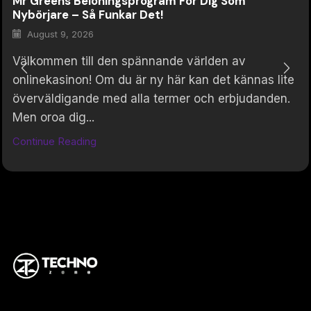
Mr Greens Belöningsprogram För Dig Som
Nybörjare – Så Funkar Det!
August 9, 2026
Välkommen till den spännande världen av
onlinekasinon! Om du är ny här kan det kännas lite
överväldigande med alla termer och erbjudanden.
Men oroa dig...
Continue Reading