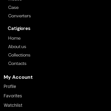
Case
Converters
Catigiores
Home
About us
Collections
Contacts
My Account
Profile
Favorites
Watchlist