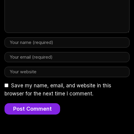
Save my name, email, and website in this
browser for the next time I comment.