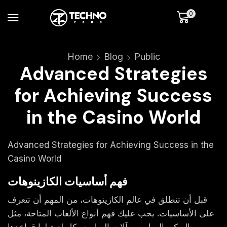
0
Home
Blog
Public
Advanced Strategies
for Achieving Success
in the Casino World
Advanced Strategies for Achieving Success in the
Casino World
فهم أساسيات الكازينوهات
قبل أن تنطلق في عالم الكازينوهات، من المهم أن تتعرف
على الأساسيات. يجب عليك فهم أنواع الألعاب المتاحة، مثل
البوكر، الروليت، وآلات السلوت. كل لعبة لها قواعدها