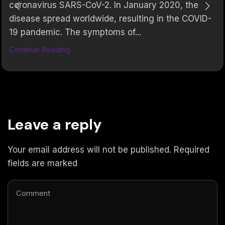
coronavirus SARS-CoV-2. In January 2020, the
disease spread worldwide, resulting in the COVID-
19 pandemic. The symptoms of...
Continue Reading
Leave a reply
Your email address will not be published. Required
fields are marked