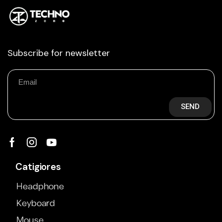
Subscribe for newsletter
SEND
Catigiores
Headphone
Keyboard
Mouse