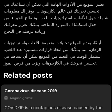
يعتبر الموقع من الأدوات الهامة التي يمكن أن تساعدك في
تحسين تجربتك في عالم الكازينوهات. يوفر لك معلومات
شاملة حول الألعاب، استراتيجيات اللعب، ونصائح الخبراء. من
خلال استكشاف الموارد المتاحة، يمكنك تعزيز معرفتك
وزيادة فرصك في النجاح.
أيضًا، يقدم الموقع تحليلات متعمقة للألعاب واستراتيجيات
الرهان، مما يمكّنك من اتخاذ قرارات مستنيرة عند اللعب.
استثمار الوقت في التعلم من الموقع يمكن أن يساهم في
تحسين تجربتك في الكازينوهات ويزيد من فرص الفوز.
Related posts
Coronavirus disease 2019
August 7, 2026
COVID-19 is a contagious disease caused by the