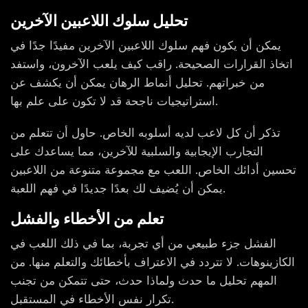
تحليل سلوك اللاعبين الآخرين
يمكن أن يكون فهم سلوك اللاعبين الآخرين مفيدًا جدًا في
اتخاذ القرارات الصحيحة. راقب كيف يلعب الآخرون، واستفد
من خبراتهم. تحليل أنماط الرهان يمكن أن يكشف عن
استراتيجيات ناجحة قد لا تكون على علم بها.
تذكر أن كل لاعب لديه أسلوبه الخاص. حاول أن تتعلم من
التجارب الإيجابية والسلبية للآخرين، مما يساعدك على
تحسين أدائك الخاص. اللعب مع مجموعة متنوعة من اللاعبين
يمكن أن يُضيف لك بعدًا جديدًا في فهم اللعبة.
تعلم من الأخطاء والفشل
الفشل جزء طبيعي من أي تجربة، بما في ذلك اللعب في
الكازينوهات. لا تتردد في الاعتراف بأخطائك والتعلم منها. من
المهم تحليل ما حدث ولماذا حدث، حتى تتمكن من تجنب
تكرار نفس الأخطاء في المستقبل.