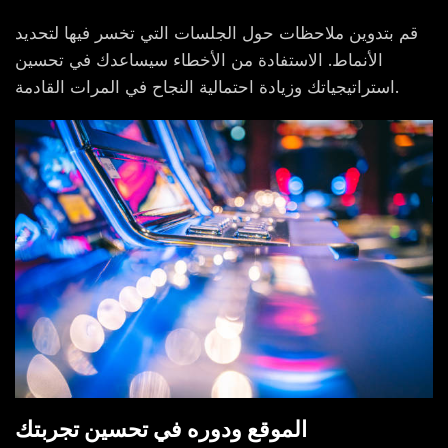
قم بتدوين ملاحظات حول الجلسات التي تخسر فيها لتحديد
الأنماط. الاستفادة من الأخطاء سيساعدك في تحسين
استراتيجياتك وزيادة احتمالية النجاح في المرات القادمة.
الموقع ودوره في تحسين تجربتك