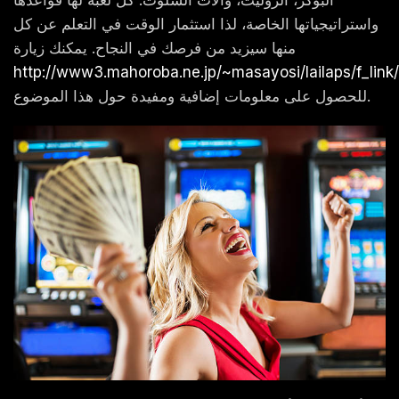
واستراتيجياتها الخاصة، لذا استثمار الوقت في التعلم عن كل
منها سيزيد من فرصك في النجاح. يمكنك زيارة
http://www3.mahoroba.ne.jp/~masayosi/lailaps/f_link
للحصول على معلومات إضافية ومفيدة حول هذا الموضوع.