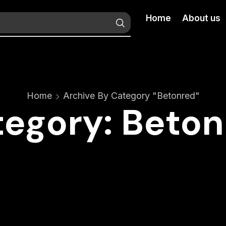
Home
About us
Home
Archive By Category "Betonred"
egory: Beto