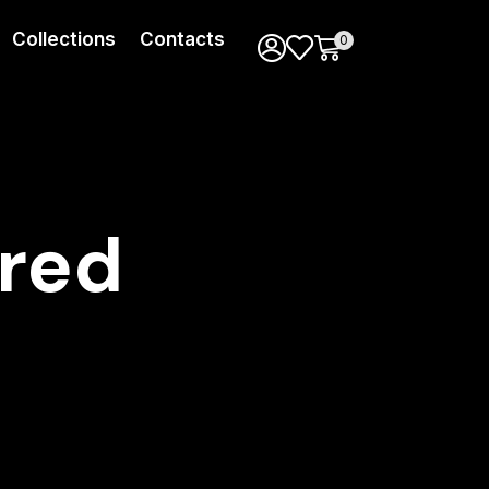
Collections
Contacts
0
nred