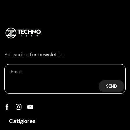
Subscribe for newsletter
SEND
Catigiores