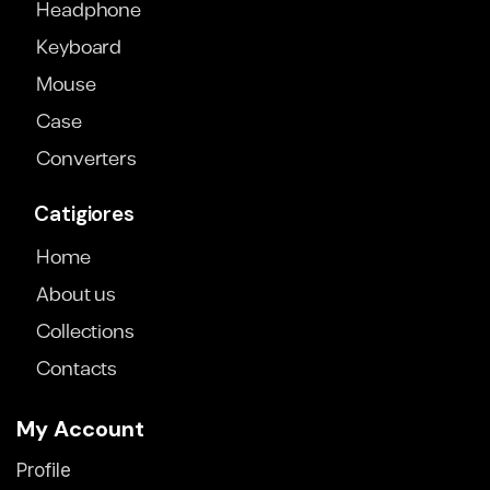
Headphone
Keyboard
Mouse
Case
Converters
Catigiores
Home
About us
Collections
Contacts
My Account
Profile