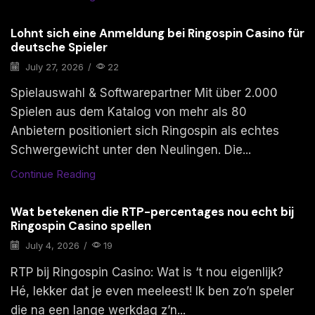
Lohnt sich eine Anmeldung bei Ringospin Casino für
deutsche Spieler
July 27, 2026
/
22
Spielauswahl & Softwarepartner Mit über 2.000
Spielen aus dem Katalog von mehr als 80
Anbietern positioniert sich Ringospin als echtes
Schwergewicht unter den Neulingen. Die...
Continue Reading
Wat betekenen die RTP-percentages nou echt bij
Ringospin Casino spellen
July 4, 2026
/
19
RTP bij Ringospin Casino: Wat is ‘t nou eigenlijk?
Hé, lekker dat je even meeleest! Ik ben zo’n speler
die na een lange werkdag z’n...