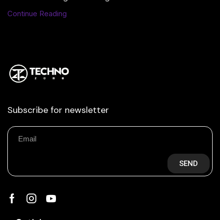
Continue Reading
Subscribe for newsletter
SEND