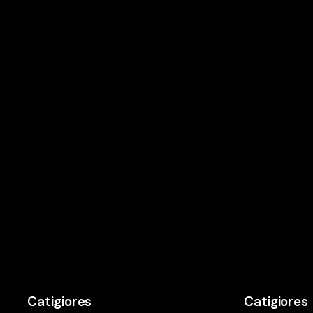
Catigiores
Catigiores