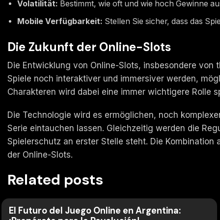
Volatilität:
Bestimmt, wie oft und wie hoch Gewinne au
Mobile Verfügbarkeit:
Stellen Sie sicher, dass das Spi
Die Zukunft der Online-Slots
Die Entwicklung von Online-Slots, insbesondere von t
Spiele noch interaktiver und immersiver werden, mögl
Charakteren wird dabei eine immer wichtigere Rolle sp
Die Technologie wird es ermöglichen, noch komplexere 
Serie eintauchen lassen. Gleichzeitig werden die Regu
Spielerschutz an erster Stelle steht. Die Kombinatio
der Online-Slots.
Related posts
El Futuro del Juego Online en Argentina: