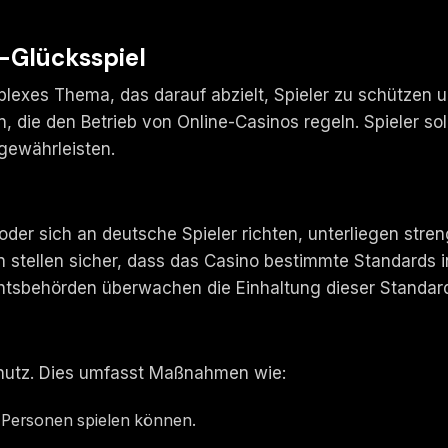
e-Glücksspiel
plexes Thema, das darauf abzielt, Spieler zu schützen 
 die den Betrieb von Online-Casinos regeln. Spieler so
gewährleisten.
 oder sich an deutsche Spieler richten, unterliegen stre
 stellen sicher, dass das Casino bestimmte Standards i
chtsbehörden überwachen die Einhaltung dieser Standar
schutz. Dies umfasst Maßnahmen wie:
e Personen spielen können.