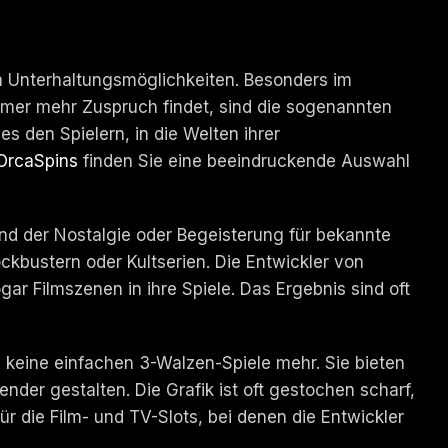
von Unterhaltungsmöglichkeiten. Besonders im
immer mehr Zuspruch findet, sind die sogenannten
s den Spielern, in die Welten ihrer
OrcaSpins
finden Sie eine beeindruckende Auswahl
nd der Nostalgie oder Begeisterung für bekannte
ckbustern oder Kultserien. Die Entwickler von
ar Filmszenen in ihre Spiele. Das Ergebnis sind oft
d keine einfachen 3-Walzen-Spiele mehr. Sie bieten
nder gestalten. Die Grafik ist oft gestochen scharf,
r die Film- und TV-Slots, bei denen die Entwickler