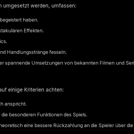
ten umgesetzt werden, umfassen:
begeistert haben.
takulären Effekten.
cs.
 und Handlungsstränge fesseln.
eder spannende Umsetzungen von bekannten Filmen und Seri
auf einige Kriterien achten:
h anspricht.
r die besonderen Funktionen des Spiels.
eoretisch eine bessere Rückzahlung an die Spieler über die 