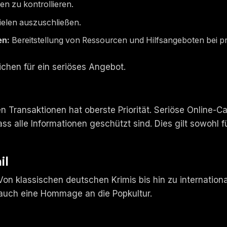
en zu kontrollieren.
pielen auszuschließen.
en:
Bereitstellung von Ressourcen und Hilfsangeboten bei p
ichen für ein seriöses Angebot.
en Transaktionen hat oberste Priorität. Seriöse Online-C
s alle Informationen geschützt sind. Dies gilt sowohl fü
il
. Von klassischen deutschen Krimis bis hin zu internati
t auch eine Hommage an die Popkultur.