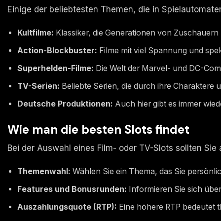
Einige der beliebtesten Themen, die in Spielautoma
Kultfilme:
Klassiker, die Generationen von Zuschauern 
Action-Blockbuster:
Filme mit viel Spannung und spek
Superhelden-Filme:
Die Welt der Marvel- und DC-Comi
TV-Serien:
Beliebte Serien, die durch ihre Charaktere
Deutsche Produktionen:
Auch hier gibt es immer wi
Wie man die besten Slots findet
Bei der Auswahl eines Film- oder TV-Slots sollten Sie 
Themenwahl:
Wählen Sie ein Thema, das Sie persönlic
Features und Bonusrunden:
Informieren Sie sich übe
Auszahlungsquote (RTP):
Eine höhere RTP bedeutet th