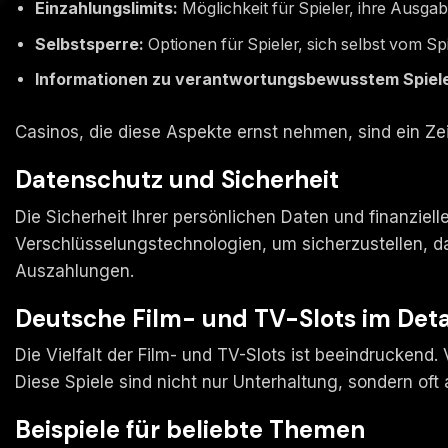
Einzahlungslimits:
Möglichkeit für Spieler, ihre Ausgab
Selbstsperre:
Optionen für Spieler, sich selbst vom S
Informationen zu verantwortungsbewusstem Spiel
Casinos, die diese Aspekte ernst nehmen, sind ein Ze
Datenschutz und Sicherheit
Die Sicherheit Ihrer persönlichen Daten und finanziell
Verschlüsselungstechnologien, um sicherzustellen, das
Auszahlungen.
Deutsche Film- und TV-Slots im Deta
Die Vielfalt der Film- und TV-Slots ist beeindruckend
Diese Spiele sind nicht nur Unterhaltung, sondern of
Beispiele für beliebte Themen