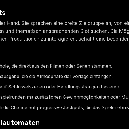
ts
der Hand. Sie sprechen eine breite Zielgruppe an, von ei
men und thematisch ansprechenden Slot suchen. Die Mög
en Produktionen zu interagieren, schafft eine besonde
ole, die direkt aus den Filmen oder Serien stammen.
usgabe, die die Atmosphäre der Vorlage einfangen.
ft auf Schlüsselszenen oder Handlungssträngen basieren.
ispielrunden mit zusätzlichen Gewinnmöglichkeiten oder Mul
ch die Chance auf progressive Jackpots, die das Spielerleb
ielautomaten