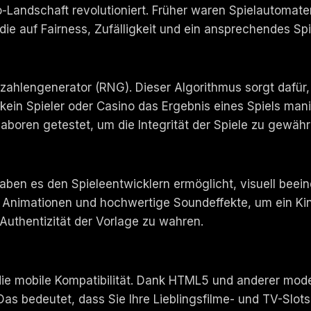
o-Landschaft revolutioniert. Früher waren Spielautoma
e auf Fairness, Zufälligkeit und ein ansprechendes Spie
szahlengenerator (RNG). Dieser Algorithmus sorgt dafür, 
kein Spieler oder Casino das Ergebnis eines Spiels mani
oren getestet, um die Integrität der Spiele zu gewährl
 haben es den Spieleentwicklern ermöglicht, visuell bee
 Animationen und hochwertige Soundeffekte, um ein Kinoe
 Authentizität der Vorlage zu wahren.
st die mobile Kompatibilität. Dank HTML5 und anderer mo
Das bedeutet, dass Sie Ihre Lieblingsfilme- und TV-Slot