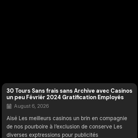
30 Tours Sans frais sans Archive avec Casinos
un peu Févriér 2024 Gratification Employés
August 6, 2026
Aisé Les meilleurs casinos un brin en compagnie
de nos pourboire à l’exclusion de conserve Les
diverses exptressions pour publicités