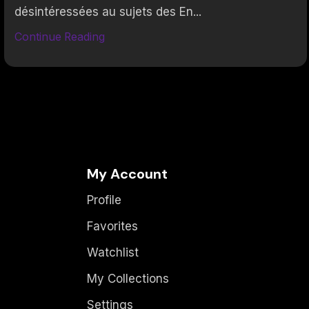
désintéressées au sujets des En...
Continue Reading
My Account
Profile
Favorites
Watchlist
My Collections
Settings