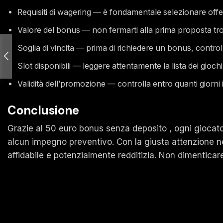
Requisiti di wagering — è fondamentale selezionare offe
Valore del bonus — non fermarti alla prima proposta trovat
Soglia di vincita — prima di richiedere un bonus, control
Slot disponibili — leggere attentamente la lista dei gi
Validità dell’promozione — controlla entro quanti giorni 
Conclusione
Grazie al 50 euro bonus senza deposito , ogni giocatore
alcun impegno preventivo. Con la giusta attenzione nel
affidabile e potenzialmente redditizia. Non dimenticar