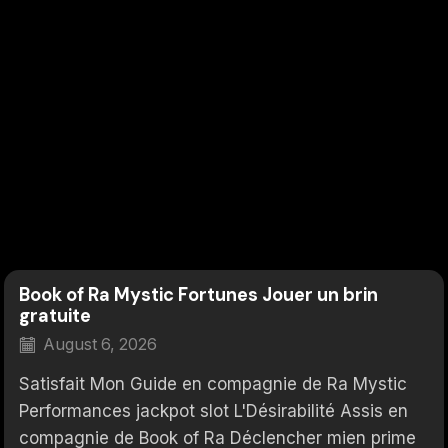
Book of Ra Mystic Fortunes Jouer un brin
gratuite
August 6, 2026
Satisfait Mon Guide en compagnie de Ra Mystic
Performances jackpot slot L'Désirabilité Assis en
compagnie de Book of Ra Déclencher mien prime