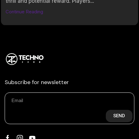
thrill and potential reward. Players...
Continue Reading
Subscribe for newsletter
SEND