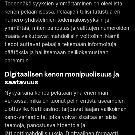
Todennäköisyyksien ymmärtäminen on oleellista
kenon pelaamisessa. Pelaajien tulisi tutustua eri
numero-yhdistelmien todennäköisyyksiin ja
ymmärtää, miten panostus ja valittujen numeroiden
määrä vaikuttavat mahdollisiin voittoihin. Nämä
tiedot auttavat pelaajia tekemään informoituja
päätöksiä ja hallitsemaan pelikokemustaan
paremmin.
Digitaalisen kenon monipuolisuus ja
saatavuus
Nykyaikana kenoa pelataan yhä enemmän
verkossa, mikä on tuonut pelin entistä useampien
ulottuville. Nettikasinot tarjoavat laajan valikoiman
keno-variaatioita, jotka voivat sisältää erilaisia
teemoja, panostusvaihtoehtoja ja
jättipottimahdollisuuksia. Digitaalinen formaatti