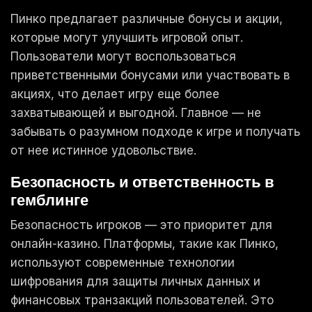
Пинко предлагает различные бонусы и акции,
которые могут улучшить игровой опыт.
Пользователи могут воспользоваться
приветственными бонусами или участвовать в
акциях, что делает игру еще более
захватывающей и выгодной. Главное — не
забывать о разумном подходе к игре и получать
от нее истинное удовольствие.
Безопасность и ответственность в
гемблинге
Безопасность игроков — это приоритет для
онлайн-казино. Платформы, такие как Пинко,
используют современные технологии
шифрования для защиты личных данных и
финансовых транзакций пользователей. Это