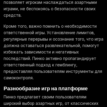
позволяет игрокам наслаждаться азартными
играми, не беспокоясь о безопасности своих
средств.
Кроме того, важно помнить о необходимости
ответственной игры. Установление лимитов,
регулярные перерывы и осознание того, что игра
должна оставаться развлекательной, помогут
избежать зависимости и негативных
последствий. Пинко активно пропагандирует
ответственный подход к гемблингу,
предоставляя пользователям инструменты для
самоконтроля.
Разнообразие игр на платформе
Пинко предлагает своим пользователям
широкий выбор азартных игр, от классических