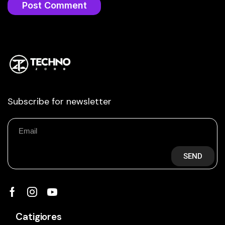
Subscribe for newsletter
SEND
Catigiores