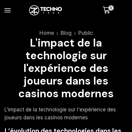
0
Home
Blog
Public
L'impact de la
technologie sur
l'expérience des
joueurs dans les
casinos modernes
L'impact de la technologie sur l'expérience des
joueurs dans les casinos modernes
L’évolution des technologies dans les