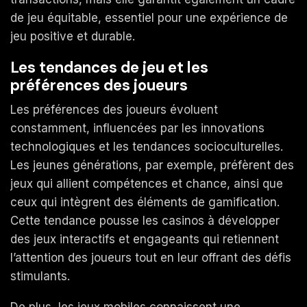
de jeu équitable, essentiel pour une expérience de
jeu positive et durable.
Les tendances de jeu et les
préférences des joueurs
Les préférences des joueurs évoluent
constamment, influencées par les innovations
technologiques et les tendances socioculturelles.
Les jeunes générations, par exemple, préfèrent des
jeux qui allient compétences et chance, ainsi que
ceux qui intègrent des éléments de gamification.
Cette tendance pousse les casinos à développer
des jeux interactifs et engageants qui retiennent
l’attention des joueurs tout en leur offrant des défis
stimulants.