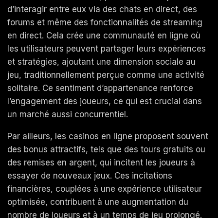
d’interagir entre eux via des chats en direct, des
forums et même des fonctionnalités de streaming
en direct. Cela crée une communauté en ligne où
les utilisateurs peuvent partager leurs expériences
et stratégies, ajoutant une dimension sociale au
jeu, traditionnellement perçue comme une activité
solitaire. Ce sentiment d’appartenance renforce
l’engagement des joueurs, ce qui est crucial dans
un marché aussi concurrentiel.
Par ailleurs, les casinos en ligne proposent souvent
des bonus attractifs, tels que des tours gratuits ou
des remises en argent, qui incitent les joueurs à
essayer de nouveaux jeux. Ces incitations
financières, couplées à une expérience utilisateur
optimisée, contribuent à une augmentation du
nombre de joueurs et à un temps de jeu prolongé.