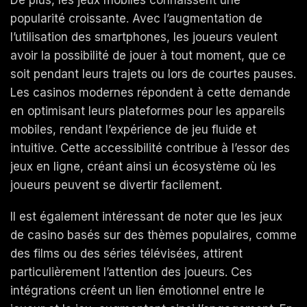
De plus, les jeux mobiles connaissent une
popularité croissante. Avec l’augmentation de
l’utilisation des smartphones, les joueurs veulent
avoir la possibilité de jouer à tout moment, que ce
soit pendant leurs trajets ou lors de courtes pauses.
Les casinos modernes répondent à cette demande
en optimisant leurs plateformes pour les appareils
mobiles, rendant l’expérience de jeu fluide et
intuitive. Cette accessibilité contribue à l’essor des
jeux en ligne, créant ainsi un écosystème où les
joueurs peuvent se divertir facilement.
Il est également intéressant de noter que les jeux
de casino basés sur des thèmes populaires, comme
des films ou des séries télévisées, attirent
particulièrement l’attention des joueurs. Ces
intégrations créent un lien émotionnel entre le