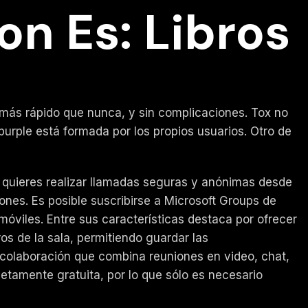
n Es: Libros
ás rápido que nunca, y sin complicaciones. Tox no
urple está formada por los propios usuarios. Otro de
 quieres realizar llamadas seguras y anónimas desde
ones. Es posible suscribirse a Microsoft Groups de
móviles. Entre sus características destaca por ofrecer
s de la sala, permitiendo guardar las
 colaboración que combina reuniones en video, chat,
tamente gratuita, por lo que sólo es necesario