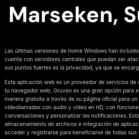
Marseken, S
Las últimas versiones de Home Windows han incluido
cuenta con servidores centrales que puedan ser ataca
sus puntos fuertes es la privacidad, ya que se encarg
Esta aplicación web es un proveedor de servicios de
tu navegador web, Gruveo es una gran opción para ello
manera gratuita a través de su página oficial para un
videollamadas con audio y vídeo en HD, con funciones
conversaciones y personalizar las notificaciones. E
almacenamiento de archivos e integración de aplicac
acceder y registrarse para beneficiarse de todas sus 