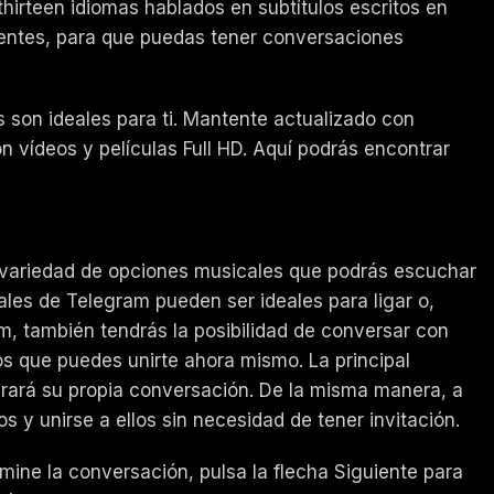
irteen idiomas hablados en subtítulos escritos en
erentes, para que puedas tener conversaciones
 son ideales para ti. Mantente actualizado con
n vídeos y películas Full HD. Aquí podrás encontrar
 variedad de opciones musicales que podrás escuchar
ales de Telegram pueden ser ideales para ligar o,
, también tendrás la posibilidad de conversar con
s que puedes unirte ahora mismo. La principal
erará su propia conversación. De la misma manera, a
s y unirse a ellos sin necesidad de tener invitación.
ine la conversación, pulsa la flecha Siguiente para