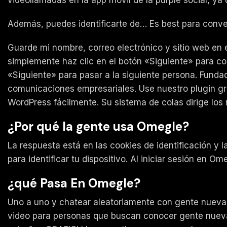
Además, puedes identificarte de… Es best para conve
Guarde mi nombre, correo electrónico y sitio web en 
simplemente haz clic en el botón «Siguiente» para co
«Siguiente» para pasar a la siguiente persona. Fund
comunicaciones empresariales. Use nuestro plugin gra
WordPress fácilmente. Su sistema de colas dirige los
¿Por qué la gente usa Omegle?
La respuesta está en las cookies de identificación y 
para identificar tu dispositivo. Al iniciar sesión en Om
¿qué Pasa En Omegle?
Uno a uno y chatear aleatoriamente con gente nueva 
video para personas que buscan conocer gente nueva