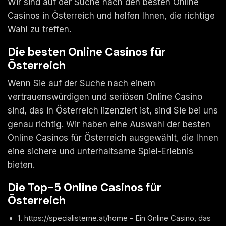
Wir sind auf der Suche nach den besten Online
Casinos in Österreich und helfen Ihnen, die richtige
Wahl zu treffen.
Die besten Online Casinos für
Österreich
Wenn Sie auf der Suche nach einem
vertrauenswürdigen und seriösen Online Casino
sind, das in Österreich lizenziert ist, sind Sie bei uns
genau richtig. Wir haben eine Auswahl der besten
Online Casinos für Österreich ausgewählt, die Ihnen
eine sichere und unterhaltsame Spiel-Erlebnis
bieten.
Die Top-5 Online Casinos für
Österreich
1. https://specialisterne.at/home – Ein Online Casino, das