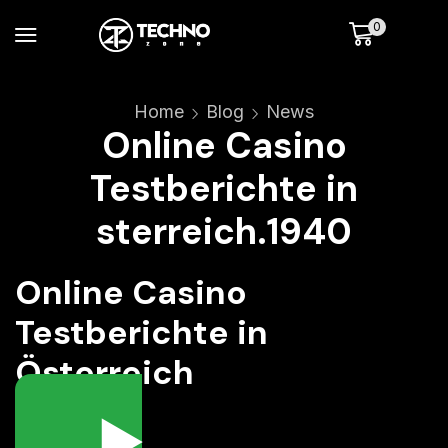
0
Home
Blog
News
Online Casino
Testberichte in
sterreich.1940
Online Casino
Testberichte in
Österreich
▶️