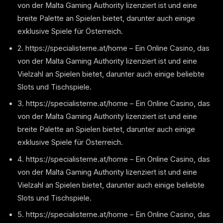
von der Malta Gaming Authority lizenziert ist und eine
breite Palette an Spielen bietet, darunter auch einige
exklusive Spiele für Österreich.
2. https://specialisterne.at/home – Ein Online Casino, das
von der Malta Gaming Authority lizenziert ist und eine
Vielzahl an Spielen bietet, darunter auch einige beliebte
Slots und Tischspiele.
3. https://specialisterne.at/home – Ein Online Casino, das
von der Malta Gaming Authority lizenziert ist und eine
breite Palette an Spielen bietet, darunter auch einige
exklusive Spiele für Österreich.
4. https://specialisterne.at/home – Ein Online Casino, das
von der Malta Gaming Authority lizenziert ist und eine
Vielzahl an Spielen bietet, darunter auch einige beliebte
Slots und Tischspiele.
5. https://specialisterne.at/home – Ein Online Casino, das