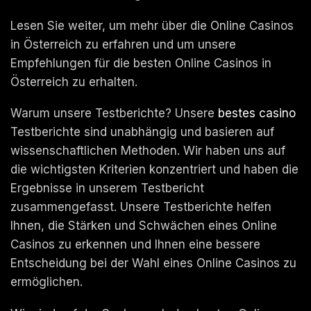
Lesen Sie weiter, um mehr über die Online Casinos
in Österreich zu erfahren und um unsere
Empfehlungen für die besten Online Casinos in
Österreich zu erhalten.
Warum unsere Testberichte? Unsere
bestes casino
Testberichte sind unabhängig und basieren auf
wissenschaftlichen Methoden. Wir haben uns auf
die wichtigsten Kriterien konzentriert und haben die
Ergebnisse in unserem Testbericht
zusammengefasst. Unsere Testberichte helfen
Ihnen, die Stärken und Schwächen eines Online
Casinos zu erkennen und Ihnen eine bessere
Entscheidung bei der Wahl eines Online Casinos zu
ermöglichen.