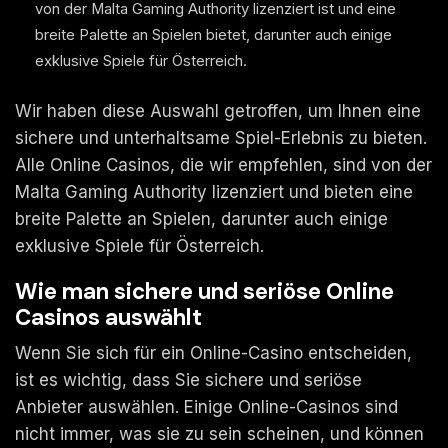
von der Malta Gaming Authority lizenziert ist und eine
breite Palette an Spielen bietet, darunter auch einige
exklusive Spiele für Österreich.
Wir haben diese Auswahl getroffen, um Ihnen eine
sichere und unterhaltsame Spiel-Erlebnis zu bieten.
Alle Online Casinos, die wir empfehlen, sind von der
Malta Gaming Authority lizenziert und bieten eine
breite Palette an Spielen, darunter auch einige
exklusive Spiele für Österreich.
Wie man sichere und seriöse Online
Casinos auswählt
Wenn Sie sich für ein Online-Casino entscheiden,
ist es wichtig, dass Sie sichere und seriöse
Anbieter auswählen. Einige Online-Casinos sind
nicht immer, was sie zu sein scheinen, und können