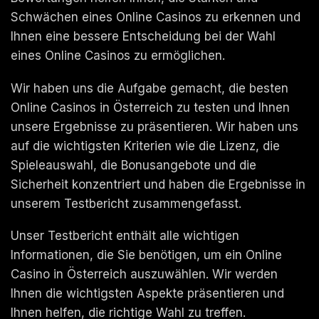
Schwächen eines Online Casinos zu erkennen und
Ihnen eine bessere Entscheidung bei der Wahl
eines Online Casinos zu ermöglichen.
Wir haben uns die Aufgabe gemacht, die besten
Online Casinos in Österreich zu testen und Ihnen
unsere Ergebnisse zu präsentieren. Wir haben uns
auf die wichtigsten Kriterien wie die Lizenz, die
Spieleauswahl, die Bonusangebote und die
Sicherheit konzentriert und haben die Ergebnisse in
unserem Testbericht zusammengefasst.
Unser Testbericht enthält alle wichtigen
Informationen, die Sie benötigen, um ein Online
Casino in Österreich auszuwählen. Wir werden
Ihnen die wichtigsten Aspekte präsentieren und
Ihnen helfen, die richtige Wahl zu treffen.