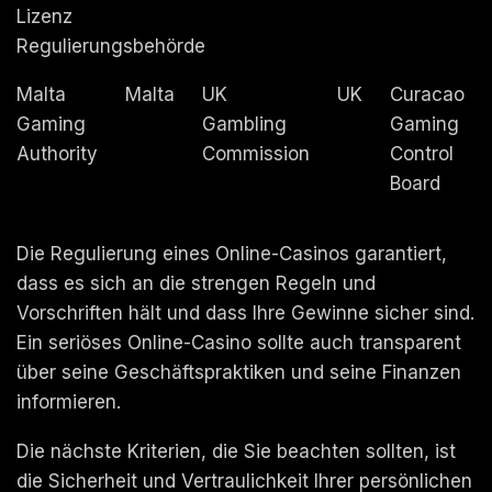
Lizenz
Regulierungsbehörde
Malta
Malta
UK
UK
Curacao
Gaming
Gambling
Gaming
Authority
Commission
Control
Board
Die Regulierung eines Online-Casinos garantiert,
dass es sich an die strengen Regeln und
Vorschriften hält und dass Ihre Gewinne sicher sind.
Ein seriöses Online-Casino sollte auch transparent
über seine Geschäftspraktiken und seine Finanzen
informieren.
Die nächste Kriterien, die Sie beachten sollten, ist
die Sicherheit und Vertraulichkeit Ihrer persönlichen