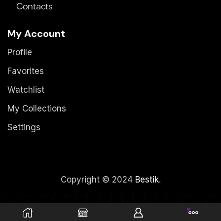
Contacts
My Account
Profile
Favorites
Watchlist
My Collections
Settings
Copyright © 2024
Bestik
.