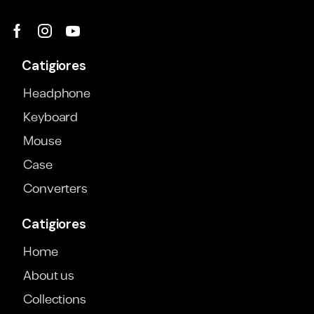
Catigiores
Headphone
Keyboard
Mouse
Case
Converters
Catigiores
Home
About us
Collections