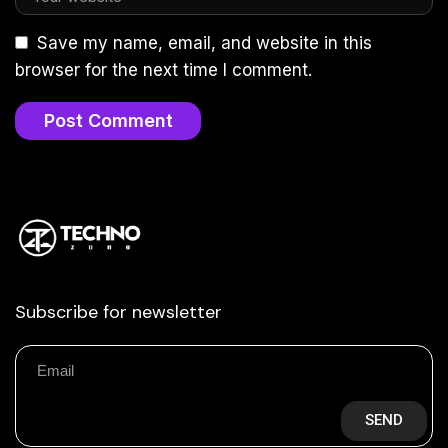
Save my name, email, and website in this
browser for the next time I comment.
Subscribe for newsletter
SEND