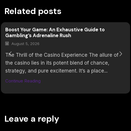
Related posts
Boost Your Game: An Exhaustive Guide to
Gambling’s Adrenaline Rush
August 5, 2026
The Thrill of the Casino Experience The allure of
the casino lies in its potent blend of chance,
strategy, and pure excitement. It’s a place...
Continue Reading
Leave a reply