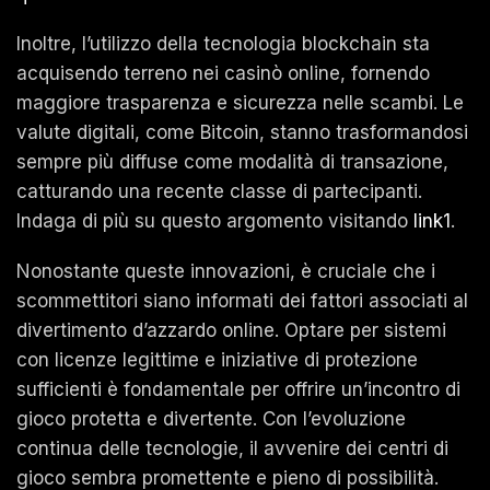
Inoltre, l’utilizzo della tecnologia blockchain sta
acquisendo terreno nei casinò online, fornendo
maggiore trasparenza e sicurezza nelle scambi. Le
valute digitali, come Bitcoin, stanno trasformandosi
sempre più diffuse come modalità di transazione,
catturando una recente classe di partecipanti.
Indaga di più su questo argomento visitando
link1
.
Nonostante queste innovazioni, è cruciale che i
scommettitori siano informati dei fattori associati al
divertimento d’azzardo online. Optare per sistemi
con licenze legittime e iniziative di protezione
sufficienti è fondamentale per offrire un’incontro di
gioco protetta e divertente. Con l’evoluzione
continua delle tecnologie, il avvenire dei centri di
gioco sembra promettente e pieno di possibilità.