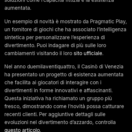
soluzioni come l’capacità fittizia e la esistenza
aumentata.
Un esempio di novità è mostrato da Pragmatic Play,
un fornitore di giochi che ha associato l’intelligenza
sintetica per personalizzare l’esperienza di
divertimento. Puoi indagare di più sulle loro
cambiamenti visitando il loro
sito ufficiale
.
Nel anno duemilaventiquattro, il Casinò di Venezia
ha presentato un progetto di esistenza aumentata
che facilita ai giocatori di interagire con i
divertimenti in forme innovativi e affascinanti.
Questa iniziativa ha richiamato un gruppo più
fresco, dimostrando come l’novità possa catturare
recenti clienti. Per aggiuntive dettagli sulle
evoluzioni nel divertimento d’azzardo, controlla
questo articolo
.